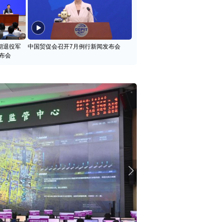
期退役军
中国贸促会召开7月例行新闻发布会
布会