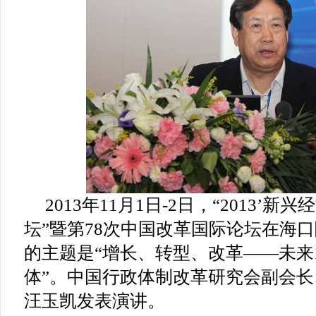
2013年11月1日-2日，“2013’
坛”暨第78次中国改革国际论坛在海
的主题是“增长、转型、改革——未来
体”。中国行政体制改革研究会副会
汪玉凯发表演讲。