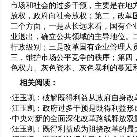
市场和社会的过多干预，主要是在地
放权，政府向社会放权；第二，改革
三个方面，一是从长远来看，国有企
业退出，确立公共领域的主导地位。
行政级别；三是改革国有企业管理人
三，维护市场公平竞争的秩序；第四
色权力、灰色资本、灰色暴利的蔓延
相关阅读：
·
汪玉凯：破解既得利益从政府自身改
·
汪玉凯：政府过多干预是既得利益形
·
中央对新的全面深化改革路线释放双
·
汪玉凯：既得利益成为阻挠改革的最