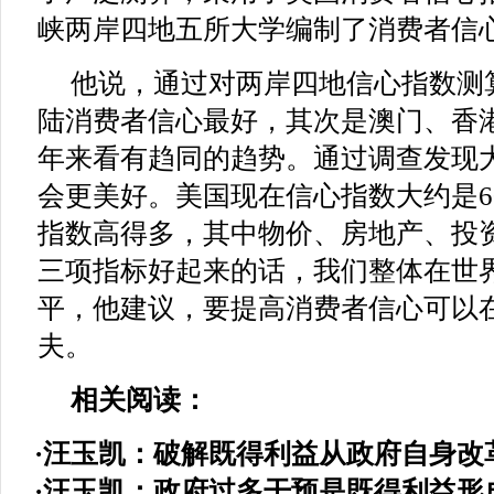
峡两岸四地五所大学编制了消费者信
他说，通过对两岸四地信心指数测
陆消费者信心最好，其次是澳门、香
年来看有趋同的趋势。通过调查发现
会更美好。美国现在信心指数大约是6
指数高得多，其中物价、房地产、投
三项指标好起来的话，我们整体在世
平，他建议，要提高消费者信心可以
夫。
相关阅读：
·
汪玉凯：破解既得利益从政府自身改
·
汪玉凯：政府过多干预是既得利益形