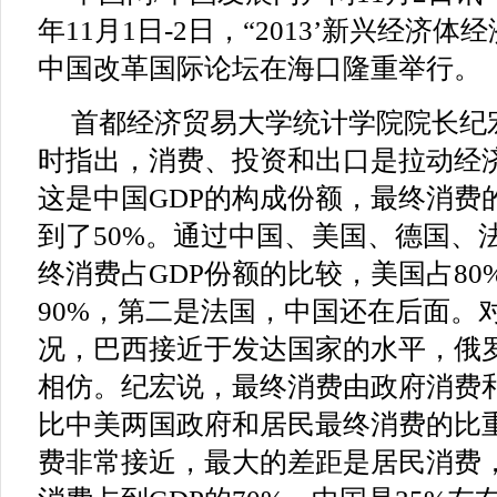
年11月1日-2日，“2013’新兴经济体
中国改革国际论坛在海口隆重举行。
首都经济贸易大学统计学院院长纪
时指出，消费、投资和出口是拉动经
这是中国GDP的构成份额，最终消费的
到了50%。通过中国、美国、德国、
终消费占GDP份额的比较，美国占8
90%，第二是法国，中国还在后面。
况，巴西接近于发达国家的水平，俄
相仿。纪宏说，最终消费由政府消费
比中美两国政府和居民最终消费的比
费非常接近，最大的差距是居民消费，