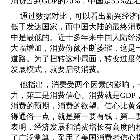
消费占到GDP的70%，中国是35%
通过数据对比，可以看出新兴经济
低于发达国家，而中国大陆的最终消
中是最低的。近十多年来中国大陆经
大幅增加，消费份额不断萎缩，这是
道路。为了扭转这种局面，转变过度
发展模式，就要启动消费。
他指出，消费受两个因素的影响，
力，第二是消费信心。消费就是GDP
消费的预期，消费的欲望。信心比黄
得通俗一点，就是第一要有钱，第二
表明，经济发展和消费增长有高度的
了广泛测算，采用了美国消费者信心