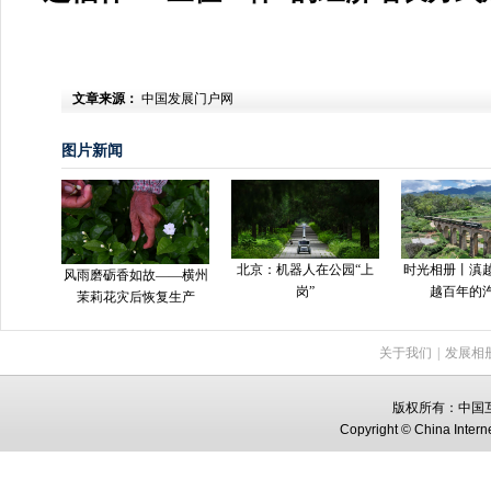
文章来源：
中国发展门户网