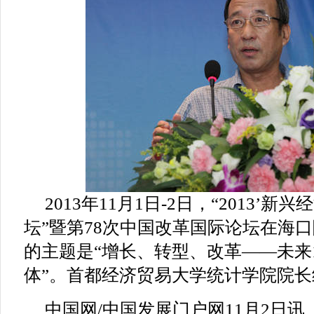
2013年11月1日-2日，“2013’
坛”暨第78次中国改革国际论坛在海
的主题是“增长、转型、改革——未来
体”。首都经济贸易大学统计学院院
中国网/中国发展门户网11月2日讯 （