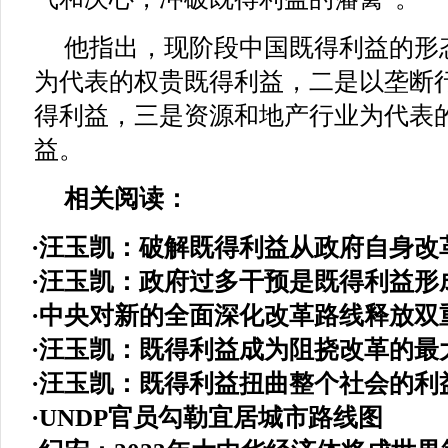
他指出，现阶段中国既得利益的形
为代表的权贵既得利益，二是以垄断
得利益，三是资源和地产行业为代表
益。
相关阅读：
·
汪玉凯：破解既得利益从政府自身改
·
汪玉凯：政府过多干预是既得利益形
·
中央对新的全面深化改革路线释放双
·
汪玉凯：既得利益成为阻挠改革的最
·
汪玉凯：既得利益扭曲整个社会的利
·
UNDP官员勾勒宜居城市路线图