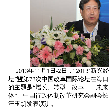
2013年11月1日-2日，“2013’
坛”暨第78次中国改革国际论坛在海
的主题是“增长、转型、改革——未来
体”。中国行政体制改革研究会副会
汪玉凯发表演讲。