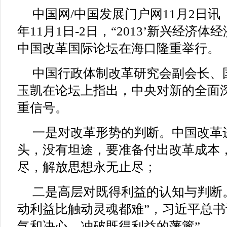
中国网/中国发展门户网11月2日讯 （
年11月1日-2日，“2013’新兴经济体
中国改革国际论坛在海口隆重举行。
中国行政体制改革研究会副会长、
玉凯在论坛上指出，中央对新的全面
重信号。
一是对改革形势的判断。中国改革
头，没有坦途，要准备付出改革成本
尽，解放思想永无止尽；
二是高层对既得利益的认知与判断
动利益比触动灵魂都难”，习近平总书
气和决心，冲破既得利益的藩篱”。