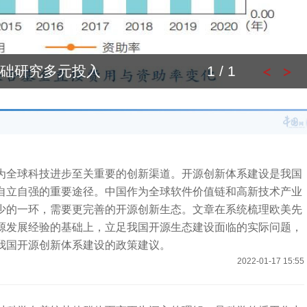
础研究多元投入
1 / 1
为全球科技进步至关重要的创新渠道。开源创新体系建设是我国
自立自强的重要途径。中国作为全球软件价值链和高新技术产业
少的一环，需要更完善的开源创新生态。文章在系统梳理欧美先
源发展经验的基础上，立足我国开源生态建设面临的实际问题，
我国开源创新体系建设的政策建议。
2022-01-17 15:55