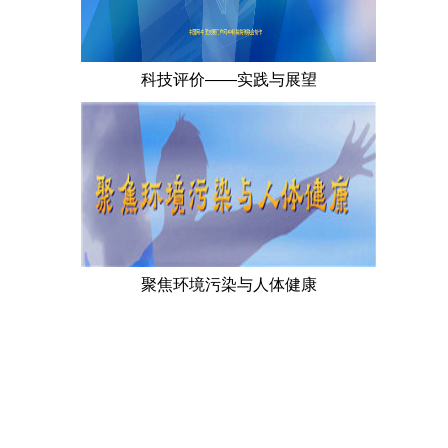
科技评价——实践与展望
聚焦环境污染与人体健康