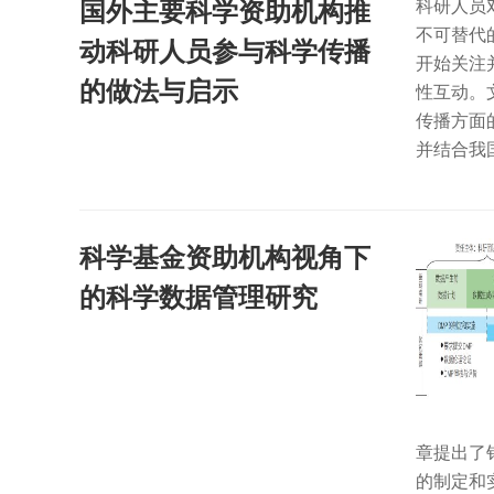
国外主要科学资助机构推
科研人员
不可替代
动科研人员参与科学传播
开始关注
的做法与启示
性互动。
传播方面
并结合我
科学基金资助机构视角下
的科学数据管理研究
章提出了
的制定和