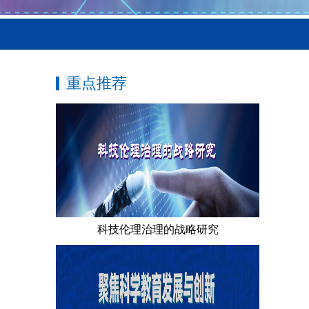
重点推荐
科技伦理治理的战略研究