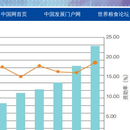
中国网首页
中国发展门户网
世界粮食论坛