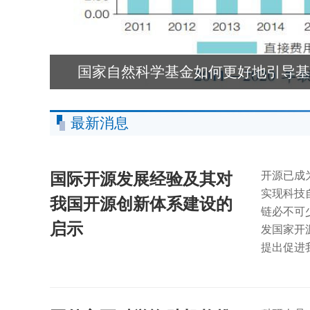
国家自然科学基金如何更好地引导基
最新消息
国际开源发展经验及其对
开源已成
实现科技
我国开源创新体系建设的
链必不可
启示
发国家开
提出促进