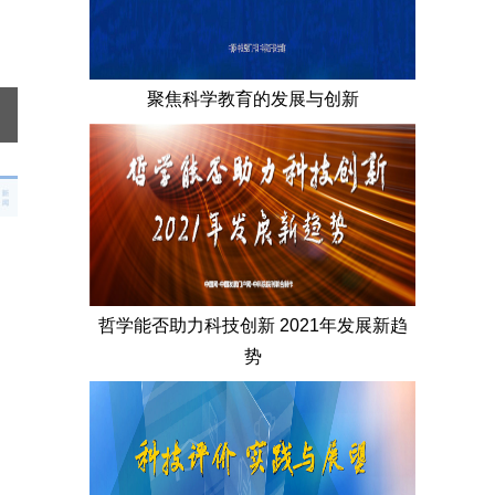
聚焦科学教育的发展与创新
哲学能否助力科技创新 2021年发展新趋
势