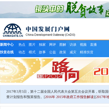
2017年3月5日，第十二届全国人民代表大会第五次会议开幕，听取
查计划报告和预算报告。[
2016年
2015年政府工作报告解读
][
2017