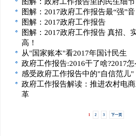
图解：政府工作报告里的民生细节
图解：2017政府工作报告最“强”音
图解：2017政府工作报告
图解：2017政府工作报告 真招、
高！
从"国家账本"看2017年国计民生
政府工作报告:2016干了啥?2017怎
感受政府工作报告中的"自信范儿"
政府工作报告解读：推进农村电商
革
1
2
3
下一页