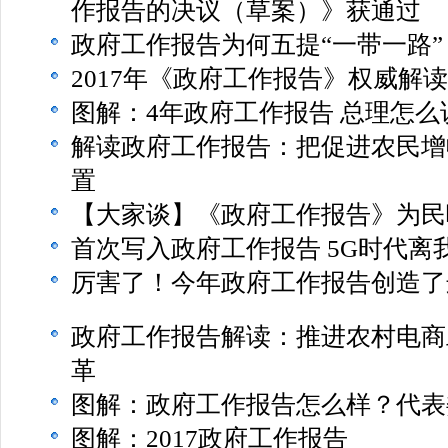
作报告的决议（草案）》获通过
政府工作报告为何五提“一带一路”
2017年《政府工作报告》权威解读
图解：4年政府工作报告 总理怎么
解读政府工作报告：把促进农民增
置
【大家谈】《政府工作报告》为民
首次写入政府工作报告 5G时代离
厉害了！今年政府工作报告创造了
政府工作报告解读：推进农村电商
革
图解：政府工作报告怎么样？代表
图解：2017政府工作报告