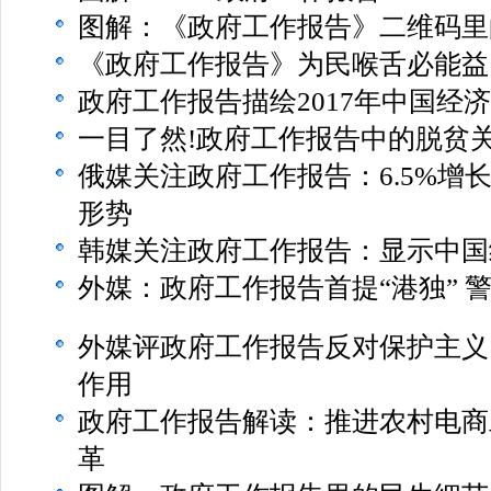
图解：《政府工作报告》二维码里
《政府工作报告》为民喉舌必能益
政府工作报告描绘2017年中国经
一目了然!政府工作报告中的脱贫
俄媒关注政府工作报告：6.5%增
形势
韩媒关注政府工作报告：显示中国
外媒：政府工作报告首提“港独” 警
外媒评政府工作报告反对保护主义
作用
政府工作报告解读：推进农村电商
革