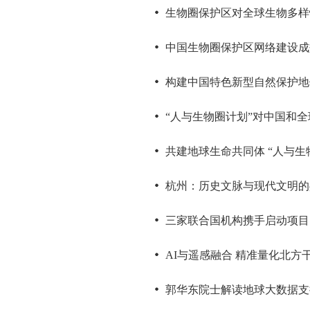
生物圈保护区对全球生物多样
中国生物圈保护区网络建设成
构建中国特色新型自然保护地
“人与生物圈计划”对中国和
共建地球生命共同体 “人与生
杭州：历史文脉与现代文明的
三家联合国机构携手启动项目
AI与遥感融合 精准量化北
郭华东院士解读地球大数据支