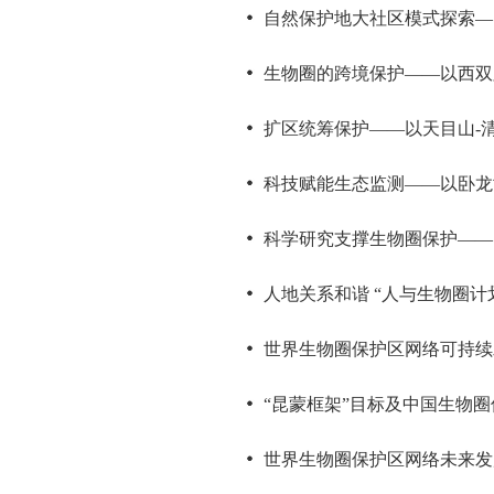
自然保护地大社区模式探索—
生物圈的跨境保护——以西双
扩区统筹保护——以天目山-
科技赋能生态监测——以卧龙
科学研究支撑生物圈保护——
人地关系和谐 “人与生物圈计
世界生物圈保护区网络可持续
“昆蒙框架”目标及中国生物
世界生物圈保护区网络未来发