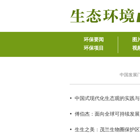
中国发展
中国式现代化生态观的实践与
傅伯杰：面向全球可持续发展
生生之美：茂兰生物圈保护区