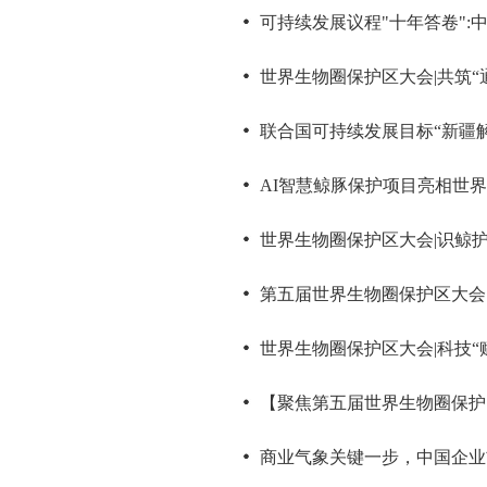
可持续发展议程"十年答卷":
世界生物圈保护区大会|共筑“
联合国可持续发展目标“新疆解
AI智慧鲸豚保护项目亮相世
世界生物圈保护区大会|识鲸护
第五届世界生物圈保护区大会
世界生物圈保护区大会|科技“
【聚焦第五届世界生物圈保护
商业气象关键一步，中国企业