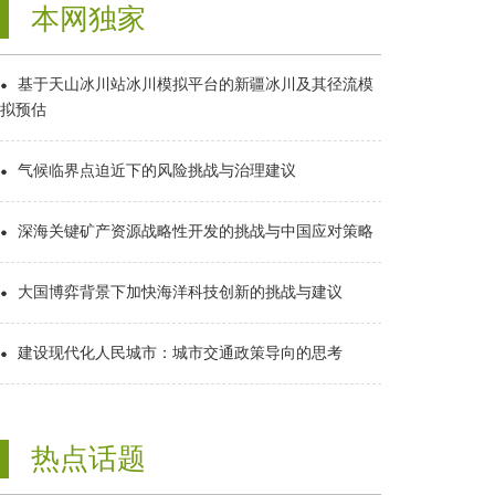
本网独家
基于天山冰川站冰川模拟平台的新疆冰川及其径流模
拟预估
气候临界点迫近下的风险挑战与治理建议
深海关键矿产资源战略性开发的挑战与中国应对策略
大国博弈背景下加快海洋科技创新的挑战与建议
建设现代化人民城市：城市交通政策导向的思考
热点话题