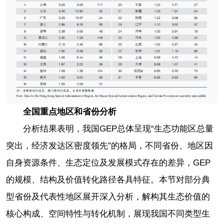
全国重点地区和省份分析
分析结果表明，我国GEP总体呈现“生态功能区总量
突出，经济发达区密度领先”的格局，不同省份、地区因
自身资源条件、生态定位及发展模式存在的差异，GEP
的规模、结构及价值转化路径各具特征。本节对部分典
型省份及代表性地区展开深入分析，解构其生态价值的
核心构成、空间特性与转化机制，展现我国不同类型生