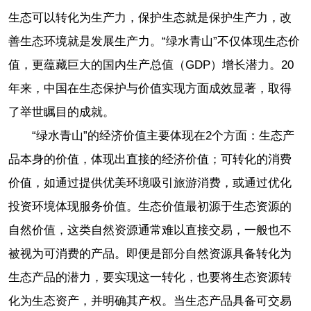
生态可以转化为生产力，保护生态就是保护生产力，改
善生态环境就是发展生产力。“绿水青山”不仅体现生态价
值，更蕴藏巨大的国内生产总值（GDP）增长潜力。20
年来，中国在生态保护与价值实现方面成效显著，取得
了举世瞩目的成就。
“绿水青山”的经济价值主要体现在2个方面：生态产
品本身的价值，体现出直接的经济价值；可转化的消费
价值，如通过提供优美环境吸引旅游消费，或通过优化
投资环境体现服务价值。生态价值最初源于生态资源的
自然价值，这类自然资源通常难以直接交易，一般也不
被视为可消费的产品。即便是部分自然资源具备转化为
生态产品的潜力，要实现这一转化，也要将生态资源转
化为生态资产，并明确其产权。当生态产品具备可交易