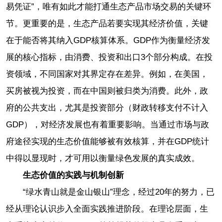
易凭证”，唯有如此才能打通生态产品市场交易的关键环
节。更重要的是，生态产品若要实现其经济价值，关键
在于能否将其纳入GDP核算体系。GDP作为衡量经济发
展的核心指标，由消费、投资和出口3个部分构成。在投
资领域，不同国家对其界定存在差异。例如，在美国，
买房被视为投资，而在中国则被归类为消费。此外，政
府的公共支出，尤其是投资部分（财政转移支付不计入
GDP），对经济发展也有着重要影响。当通过市场与政
府途径实现的生态价值能够被有效核算，并在GDP统计
中得以显现时，才可用以衡量绿色发展的真实成效。
生态价值的实践与机制创新
“绿水青山就是金山银山”理念，经过20年的努力，已
经从理论认识步入全面实践推进阶段。在理论层面，生