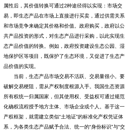
属性后，其价值转换可通过2种途径得以实现：市场交
易，即生态产品在市场上直接进行买卖，通过供需关系
和市场竞争来确定其价格和价值。政府购买，政府以公
共产品投资的形式，对生态产品进行采购，以此实现生
态产品价值的转换。例如，政府投资建设生态公园、湿
地保护区等项目，既保护了生态环境，又促进了生态产
品价值的实现。
当前，生态产品市场交易不活跃、交易量很小。要
破解交易梗阻，需从产权制度根源入手。我国生态资源
所有权统一归属国家，但其使用权、受益权可通过规范
化确权流程授予地方主体、市场企业或个人。基于这一
产权框架，就需建立类似“土地证”的标准化产权凭证体
系，为各类生态产品赋予合法、统一的“身份标识”与“交