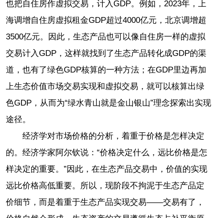
也把自住房作虚拟交易，计入GDP。例如，2023年，上
海调增自住房虚拟租金GDP超过4000亿元，北京调增超
3500亿元。因此，生态产品也可以像自住房一样的虚拟
交易计入GDP，这样就找到了生态产品转化成GDP的渠
道，也有了绿色GDP核算的一种方法；在GDP里边再加
上生态价值市场交易实现和虚拟交易，就可以核算出绿
色GDP，从而为“绿水青山就是金山银山”理念探索出实现
途径。
经济学对市场价格的分析，着重于价格是怎样决定
的。经济学家阿尔钦说：“价格决定什么，远比价格是怎
样决定的重要。”因此，在生态产品交易中，价值的实现
远比价格高低重要。所以，现阶段不拘泥于生态产品定
价细节，而是着重于生态产品实现交易——交易有了，