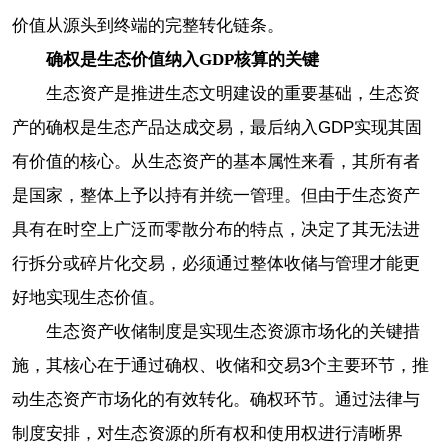
价值从源头到终端的完整转化链条。
确权是生态价值纳入GDP核算的关键
生态资产是推进生态文明建设的重要基础，生态资
产的确权是生态产品达成交易，最后纳入GDP实现其固
有价值的核心。从生态资产的基本属性来看，其所有者
是国家，整体上予以持有并统一管理。但由于生态资产
具有在时空上广泛而零散分布的特点，决定了其无法进
行拆分或碎片化交易，必须通过整体收储与管理才能更
好地实现生态价值。
生态资产收储制度是实现生态资源市场化的关键措
施，其核心在于通过确权、收储和交易3个主要环节，推
动生态资产市场化的有效转化。确权环节。通过法律与
制度安排，对生态资源的所有权和使用权进行清晰界