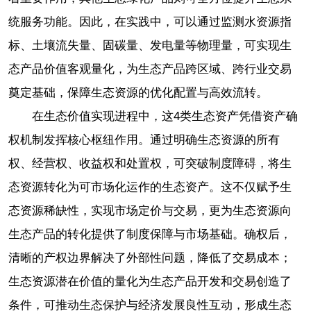
统服务功能。因此，在实践中，可以通过监测水资源指
标、土壤流失量、固碳量、发电量等物理量，可实现生
态产品价值客观量化，为生态产品跨区域、跨行业交易
奠定基础，保障生态资源的优化配置与高效流转。
在生态价值实现进程中，这4类生态资产凭借资产确
权机制发挥核心枢纽作用。通过明确生态资源的所有
权、经营权、收益权和处置权，可突破制度障碍，将生
态资源转化为可市场化运作的生态资产。这不仅赋予生
态资源稀缺性，实现市场定价与交易，更为生态资源向
生态产品的转化提供了制度保障与市场基础。确权后，
清晰的产权边界解决了外部性问题，降低了交易成本；
生态资源潜在价值的量化为生态产品开发和交易创造了
条件，可推动生态保护与经济发展良性互动，形成生态