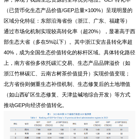
（已货币化生态产品价值/GEP总量×100%）呈现明显的
区域分化特征：东部沿海省份（浙江、广东、福建等）
通过市场化机制实现较高转化率（超20%），显著高于西
部生态大省（多在5%以下）。其中浙江安吉县转化率超
40%，成为全国生态价值转化的标杆区域。具体转化路径
上，南方省份多依托碳汇交易、生态产品品牌溢价（如
浙江竹林碳汇、云南古树茶价值提升）实现价值变现；
北方省份则侧重生态补偿机制、生态修复后的土地增值
（如山西矿区生态修复、天津盐碱地综合开发）等方式
推动GEP向经济价值转化。