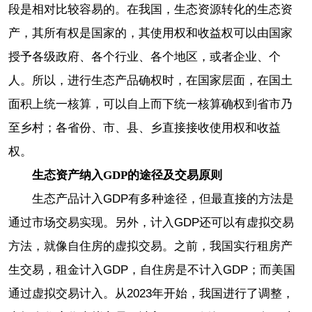
段是相对比较容易的。在我国，生态资源转化的生态资
产，其所有权是国家的，其使用权和收益权可以由国家
授予各级政府、各个行业、各个地区，或者企业、个
人。所以，进行生态产品确权时，在国家层面，在国土
面积上统一核算，可以自上而下统一核算确权到省市乃
至乡村；各省份、市、县、乡直接接收使用权和收益
权。
生态资产纳入GDP的途径及交易原则
生态产品计入GDP有多种途径，但最直接的方法是
通过市场交易实现。另外，计入GDP还可以有虚拟交易
方法，就像自住房的虚拟交易。之前，我国实行租房产
生交易，租金计入GDP，自住房是不计入GDP；而美国
通过虚拟交易计入。从2023年开始，我国进行了调整，