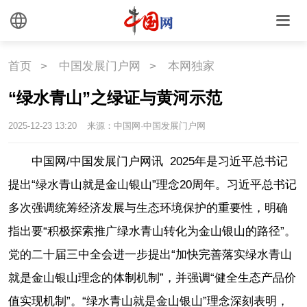
首页
>
中国发展门户网
>
本网独家
“绿水青山”之绿证与黄河示范
2025-12-23 13:20
来源：中国网·中国发展门户网
中国网/中国发展门户网讯 2025年是习近平总书记
提出“绿水青山就是金山银山”理念20周年。习近平总书记
多次强调统筹经济发展与生态环境保护的重要性，明确
指出要“积极探索推广绿水青山转化为金山银山的路径”。
党的二十届三中全会进一步提出“加快完善落实绿水青山
就是金山银山理念的体制机制”，并强调“健全生态产品价
值实现机制”。“绿水青山就是金山银山”理念深刻表明，