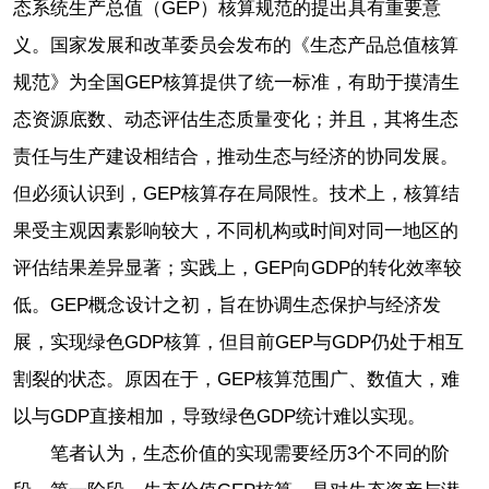
态系统生产总值（GEP）核算规范的提出具有重要意
义。国家发展和改革委员会发布的《生态产品总值核算
规范》为全国GEP核算提供了统一标准，有助于摸清生
态资源底数、动态评估生态质量变化；并且，其将生态
责任与生产建设相结合，推动生态与经济的协同发展。
但必须认识到，GEP核算存在局限性。技术上，核算结
果受主观因素影响较大，不同机构或时间对同一地区的
评估结果差异显著；实践上，GEP向GDP的转化效率较
低。GEP概念设计之初，旨在协调生态保护与经济发
展，实现绿色GDP核算，但目前GEP与GDP仍处于相互
割裂的状态。原因在于，GEP核算范围广、数值大，难
以与GDP直接相加，导致绿色GDP统计难以实现。
笔者认为，生态价值的实现需要经历3个不同的阶