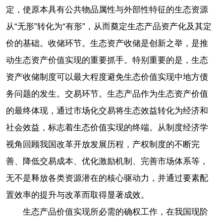
定，使原本具有公共物品属性与外部性特征的生态资源
从“无形”转化为“有形”，从而奠定生态产品资产化及其定
价的基础。收储环节。生态资产收储是创新之举，是推
动生态资产价值实现的重要抓手。特别重要的是，生态
资产收储制度可以最大程度避免生态价值实现中地方债
务问题的发生。交易环节。生态产品作为生态资产价值
的最终体现，通过市场化交易将生态效益转化为经济和
社会效益，标志着生态价值实现的终端。从制度经济学
视角回顾我国改革开放发展历程，产权制度的不断完
善、降低交易成本、优化激励机制、完善市场体系等，
无不是释放各类资源潜在的核心驱动力，并通过要素配
置效率的提升与改革而取得显著成效。
生态产品价值实现所必需的确权工作，在我国现阶