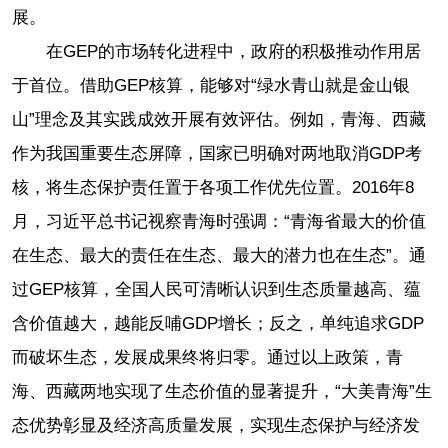
展。
在GEP的市场转化进程中，政府的积极推动作用居
于首位。借助GEP核算，能够对“绿水青山就是金山银
山”理念及其实践成效开展有效评估。例如，青海、西藏
作为我国重要生态屏障，国家已明确对两地取消GDP考
核，将生态保护责任置于各项工作优先位置。2016年8
月，习近平总书记视察青海时强调：“青海省最大的价值
在生态、最大的责任在生态、最大的潜力也在生态”。通
过GEP核算，全国人民可清晰认识到生态质量越高、蕴
含价值越大，越能反哺GDP增长；反之，单纯追求GDP
而破坏生态，发展成果终将归零。通过以上政策，青
海、西藏两地实现了生态价值的显著提升，“大美青海”生
态优势彰显及经济高质量发展，实现生态保护与经济发