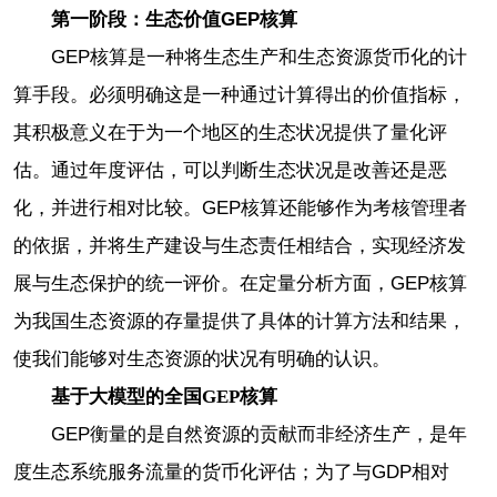
第一阶段：生态价值GEP核算
GEP核算是一种将生态生产和生态资源货币化的计
算手段。必须明确这是一种通过计算得出的价值指标，
其积极意义在于为一个地区的生态状况提供了量化评
估。通过年度评估，可以判断生态状况是改善还是恶
化，并进行相对比较。GEP核算还能够作为考核管理者
的依据，并将生产建设与生态责任相结合，实现经济发
展与生态保护的统一评价。在定量分析方面，GEP核算
为我国生态资源的存量提供了具体的计算方法和结果，
使我们能够对生态资源的状况有明确的认识。
基于大模型的全国GEP核算
GEP衡量的是自然资源的贡献而非经济生产，是年
度生态系统服务流量的货币化评估；为了与GDP相对