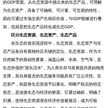
的GDP里面。从生态资源中挑出来的生态产品，可理解
为生态资产，具备了可确权、可计量、可交易的特性，
因此可通过市场交易产生相应价值，与GDP能够进行叠
加，也就是把生态产品转化成生态GDP。
区分生态资源、生态资产、生态产品
在生态价值实现进程中，生态资源、生态资产与生
态产品各自有着独特且关键的定位。生态资源，作为大
自然赋予的基础性要素，涵盖山林、水体、空气等，是
生态价值的“源头活水”，为人类生存与发展提供原始物质
支撑，其自身蕴含的生态服务功能具有广泛公共性。生
态资产，则是将生态资源予以量化、明晰产权后的特定
形态，是连接生态与经济的桥梁。它通过确权，明确了
归属，使得生态资源潜在经济价值被激活，成为可核