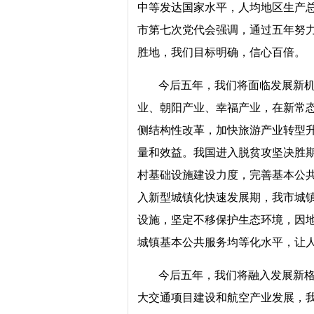
中等发达国家水平，人均地区生产总
市第七次党代会强调，通过五年努
胜地，我们目标明确，信心百倍。
今后五年，我们将面临发展新
业、朝阳产业、幸福产业，在新常
侧结构性改革，加快旅游产业转型
量和效益。我国进入脱贫攻坚决胜
村基础设施建设力度，完善基本公
入新型城镇化快速发展期，我市城
设施，坚定不移保护生态环境，因
城镇基本公共服务均等化水平，让
今后五年，我们将融入发展新
大交通项目建设和航空产业发展，