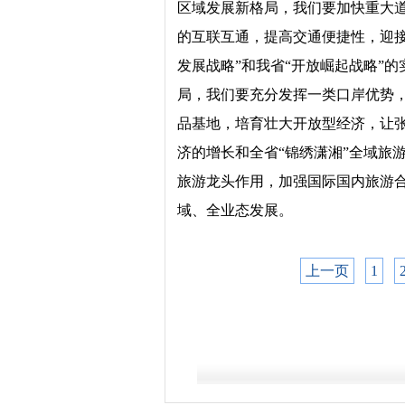
区域发展新格局，我们要加快重大
的互联互通，提高交通便捷性，迎
发展战略”和我省“开放崛起战略”
局，我们要充分发挥一类口岸优势
品基地，培育壮大开放型经济，让
济的增长和全省“锦绣潇湘”全域旅
旅游龙头作用，加强国际国内旅游
域、全业态发展。
上一页
1