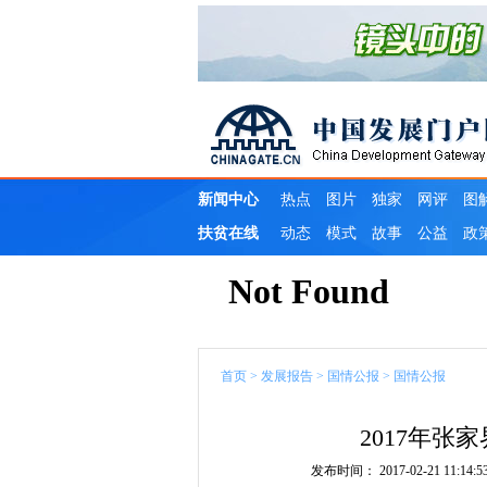
首页
>
发展报告
>
国情公报
>
国情公报
2017年
发布时间： 2017-02-21 11:14:5