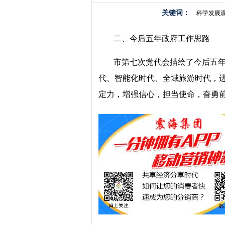
关键词：
科学发展
二、今后五年政府工作思路
市第七次党代会描绘了今后五
代、智能化时代、全域旅游时代，
定力，增强信心，担当使命，奋勇