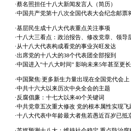
·
蔡名照担任十八大新闻发言人（简历）
·
中国共产党第十八次全国代表大会纪念邮票
·
基层民生成十八大代表重点关注事项
·
十八大三看点：政治报告、修改党章、领导
·
从十八大代表构成看党的事业兴旺发达
·
出席党的十八大的38个代表团全部报到
·
中国进入"十八大时间" 影响未来5年甚至更长
·
中国聚焦:更多新生力量出现在全国党代会上
·
中共十六大以来历次中央全会的主题
·
反腐倡廉：十七大以来40个关键词
·
中共党章五次重大修改 党的根本属性实现飞
·
十八大代表中年龄最大者焦若愚近百岁已抵京
·
英媒预测十八大：维持社会稳定 重点防治腐