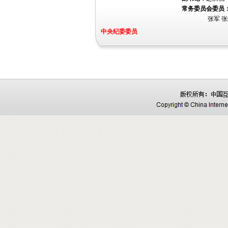
常务委员会委员
张军 张纪南
中央纪委委员