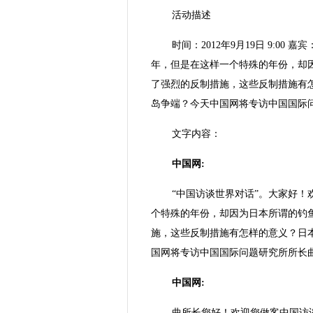
活动描述
时间：2012年9月19日 9:0
年，但是在这样一个特殊的年份，却
了强烈的反制措施，这些反制措施有
岛争端？今天中国网将专访中国国际
文字内容：
中国网:
“中国访谈世界对话”。大家好！
个特殊的年份，却因为日本所谓的钓
施，这些反制措施有怎样的意义？日
国网将专访中国国际问题研究所所长
中国网:
曲所长您好！欢迎您做客中国访