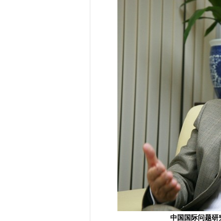
中国国际问题研