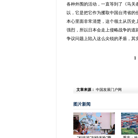
各种外围的活动，一直等到了《马关
以，它是把它作为攫取中国台湾省的
本心里面非常清楚，这个领土从历史
强烈，所以日本会走上侵略战争的道
争议问题上陷入这么尖锐的矛盾，其
1
文章来源：
中国发展门户网