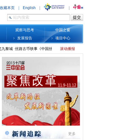
观察与思考
中国之窗
发展报告
项目中心