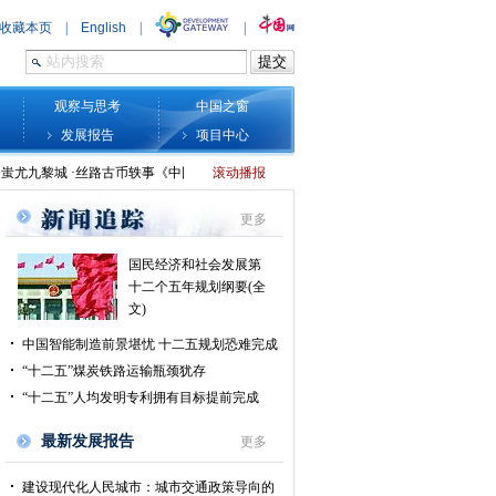
观察与思考
中国之窗
发展报告
项目中心