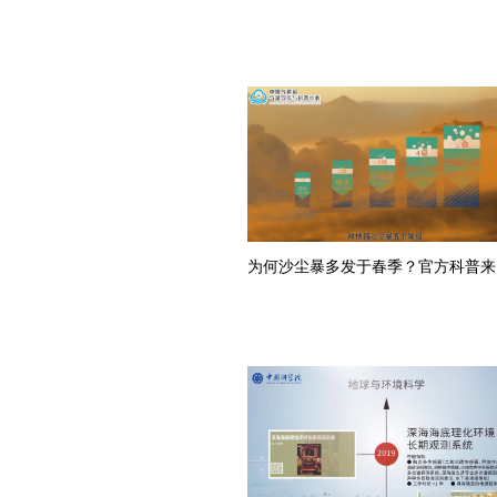
为何沙尘暴多发于春季？官方科普来