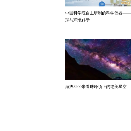
中国科学院自主研制的科学仪器——
球与环境科学
海拔5200米看珠峰顶上的绝美星空