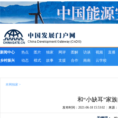
本网独家
>
和“小缺耳”家
发布时间：2021-06-18 15:53:02
|
来源：