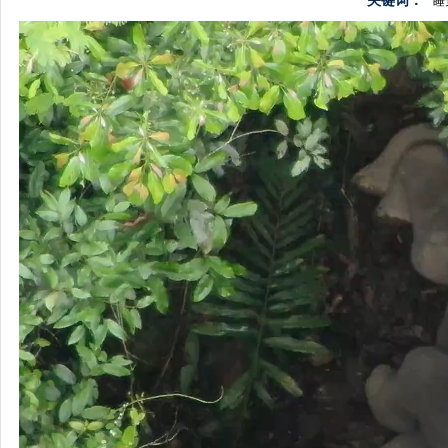
关键词：
睡