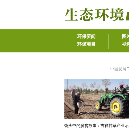
中国发展
镜头中的脱贫故事：吉祥甘草产业示