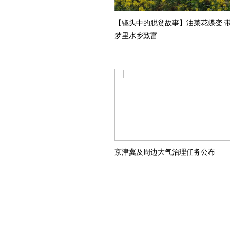
【镜头中的脱贫故事】油菜花蝶变 
梦里水乡致富
京津冀及周边大气治理任务公布