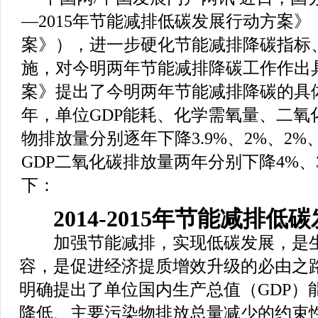
—2015年节能减排低碳发展行动方案
案》），进一步硬化节能减排降碳指标
施，对今明两年节能减排降碳工作作出
案》提出了今明两年节能减排降碳的具体目标
年，单位GDP能耗、化学需氧量、二氧
物排放量分别逐年下降3.9%、2%、2%
GDP二氧化碳排放量两年分别下降4%、
下：
2014-2015年节能减排
加强节能减排，实现低碳发展，是生
容，是促进经济提质增效升级的必由之路
明确提出了单位国内生产总值（GDP）
降低、主要污染物排放总量减少的约束性目标