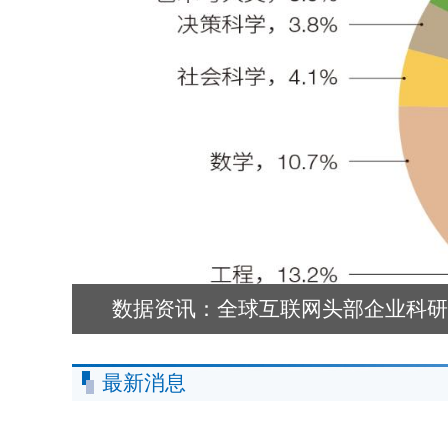
数据资讯：全球互联网头部企业科研
最新消息