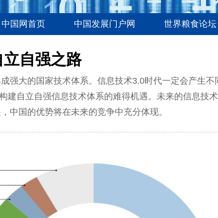
中国网首页
中国发展门户网
世界粮食论坛
自立自强之路
成强大的国家技术体系。信息技术3.0时代一定会产生不
系，这是中国构建自立自强信息技术体系的难得机遇。未来的信息技术
展，中国的优势将在未来的竞争中充分体现。