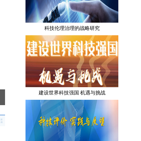
科技伦理治理的战略研究
建设世界科技强国 机遇与挑战