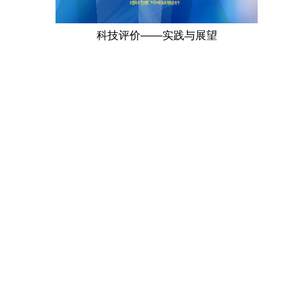
科技评价——实践与展望