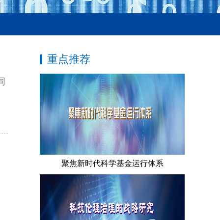
重点推荐
同
聚焦新时代科学基金运行体系