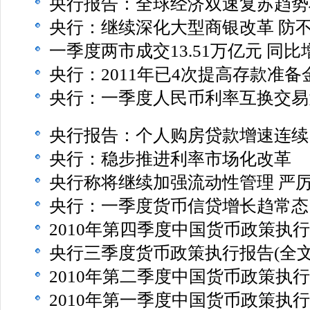
央行报告：全球经济双速复苏趋势
央行：继续深化大型商银改革 防
一季度两市成交13.51万亿元 同比增
央行：2011年已4次提高存款准备
央行：一季度人民币利率互换交易
央行报告：个人购房贷款增速连续
央行：稳步推进利率市场化改革
央行称将继续加强流动性管理 严
央行：一季度货币信贷增长趋常态
2010年第四季度中国货币政策执
央行三季度货币政策执行报告(全文
2010年第二季度中国货币政策执行
2010年第一季度中国货币政策执行