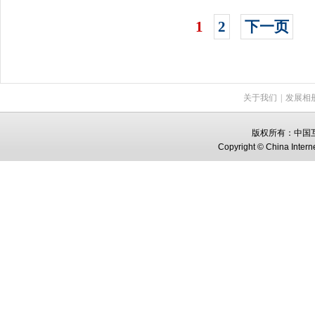
1
2
下一页