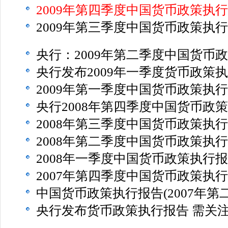
2009年第四季度中国货币政策执行
2009年第三季度中国货币政策执行
央行：2009年第二季度中国货币政
央行发布2009年一季度货币政策执
2009年第一季度中国货币政策执行
央行2008年第四季度中国货币政策
2008年第三季度中国货币政策执行
2008年第二季度中国货币政策执行
2008年一季度中国货币政策执行
2007年第四季度中国货币政策执行
中国货币政策执行报告(2007年第二
央行发布货币政策执行报告 需关