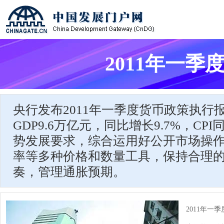
2011年一
央行发布2011年一季度货币政策执行
GDP9.6万亿元，同比增长9.7%，CPI
势发展要求，综合运用好公开市场操
率等多种价格和数量工具，保持合理
奏，管理通胀预期。
2011年一