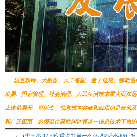
以互联网、大数据、人工智能、量子信息、移动通
发展、国家管理、社会治理、人民生活带来重大而深远
上蓬勃展开，可以说，信息技术突破和应用仍是当前及
和广泛应用，必须牵住高性能计算这一信息技术革命的
李国杰:我国应重点发展什么类型的高性能计算
1