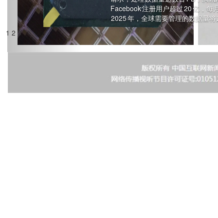
Facebook 注册用户超过 20
2025 年，全球需要管理的数据量将
1
2
3