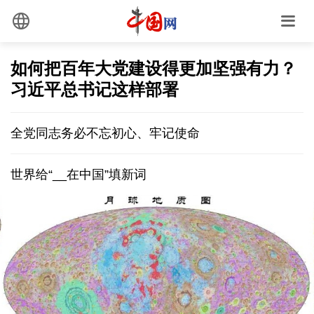
如何把百年大党建设得更加坚强有力？
习近平总书记这样部署
全党同志务必不忘初心、牢记使命
世界给“__在中国”填新词