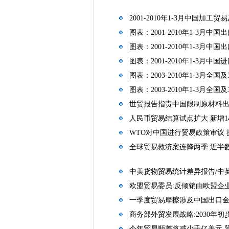
2001-2010年1-3月中国加
图表：2001-2010年1-3月中
图表：2001-2010年1-3月
图表：2001-2010年1-3月
图表：2003-2010年1-3月全
图表：2003-2010年1-3月全
世贸报告指责中国限制原材料出
人民币贸易结算试点扩大 新增1
WTO对中国进行贸易政策审议 提
全球贸易救济案连降两季 近半
中美货物贸易统计差异报告/中
欧盟贸易委员:反倾销由欧盟企
一季度贸易摩擦涉及中国出口金
商务部外贸发展战略:2030年
今年贸易顺差将减少千亿美元 