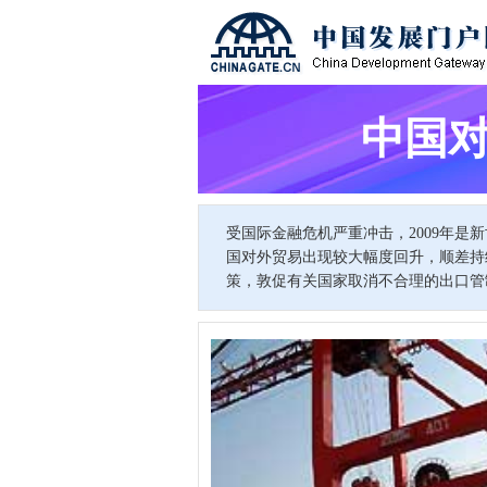
中国对
受国际金融危机严重冲击，2009年是
国对外贸易出现较大幅度回升，顺差持
策，敦促有关国家取消不合理的出口管