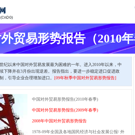
外贸易形势报告（2010
新世纪以来中国对外贸易发展最为困难的一年。进入2010年以来，中
续下降并在3月份出现逆差。报告指出，要进一步稳定进口促进政
制，引导企业合理增加进口。
[09年秋季中国对外贸易形势报告]
中国对外贸易形势报告(2010年春季)
中国对外贸易形势报告(2009年春季)
2008年中国对外贸易形势报告
1978-09年全国及各地国民经济与社会发展公报/
外