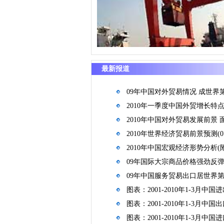
最新报道
09年中国对外贸易情况 成世界
2010年一季度中国外贸增长特
2010年中国对外贸易发展前景
2010年世界经济贸易前景预测(07
2010年中国宏观经济形势分析(
09年国际大宗商品价格强劲反弹 
09年中国服务贸易出口居世界第五
图表：2001-2010年1-3月中
图表：2001-2010年1-3月中
图表：2001-2010年1-3月中