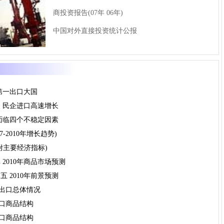
商投资报告(07年
06年)
中国对外直接投资统计公报
第一出口大国
点 民企进口高速增长
 面临四个不稳定因素
-2010年增长趋势)
附主要经济指标)
2010年商品市场预测
 2010年前景预测
国进出口总体情况
国出口商品结构
国进口商品结构