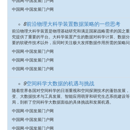
中国网·中国发展门户网
中国网·中国发展门户网
前沿物理大科学装置数据策略的一些思考
8
前沿物理大科学装置是物理基础研究和满足国家战略需求的国之重
究提供了重要的平台。大科学装置产生的数据对科学计算、数据分
要的软硬件技术以外，应同时关注极大发挥数据作用所需的策略问
中国网·中国发展门户网
中国网·中国发展门户网
中国网·中国发展门户网
空间科学大数据的机遇与挑战
9
随着世界各国对空间科学的日渐重视和空间探测技术的蓬勃发展，
变、大数据技术与工具发展、智能应用萌芽和研究生态系统建设等
局，剖析了空间科学大数据面临的具体挑战和发展机遇。
中国网·中国发展门户网
中国网·中国发展门户网
中国网·中国发展门户网