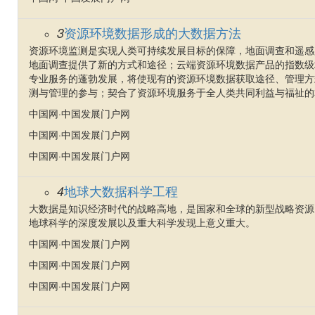
资源环境数据形成的大数据方法
3
资源环境监测是实现人类可持续发展目标的保障，地面调查和遥感
地面调查提供了新的方式和途径；云端资源环境数据产品的指数级
专业服务的蓬勃发展，将使现有的资源环境数据获取途径、管理方
测与管理的参与；契合了资源环境服务于全人类共同利益与福祉的
中国网·中国发展门户网
中国网·中国发展门户网
中国网·中国发展门户网
地球大数据科学工程
4
大数据是知识经济时代的战略高地，是国家和全球的新型战略资源
地球科学的深度发展以及重大科学发现上意义重大。
中国网·中国发展门户网
中国网·中国发展门户网
中国网·中国发展门户网