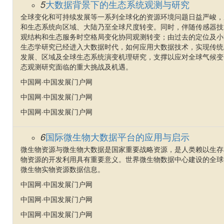
大数据背景下的生态系统观测与研究
5
全球变化和可持续发展等一系列全球化的资源环境问题日益严峻，
和生态系统向区域、大陆乃至全球尺度转变。同时，伴随传感器技
观结构和生态服务时空格局变化协同观测转变；由过去的定位及小
生态学研究已经进入大数据时代，如何应用大数据技术，实现传统
发展、区域及全球生态系统演变机理研究，支撑以应对全球气候变
态观测研究面临的重大挑战及机遇。
中国网·中国发展门户网
中国网·中国发展门户网
中国网·中国发展门户网
国际微生物大数据平台的应用与启示
6
微生物资源与微生物大数据是国家重要战略资源，是人类赖以生存
物资源的开发利用具有重要意义。世界微生物数据中心建设的全球微生物
微生物实物资源数据信息。
中国网·中国发展门户网
中国网·中国发展门户网
中国网·中国发展门户网