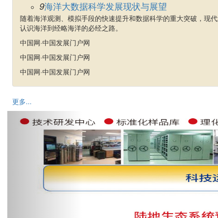
海洋大数据科学发展现状与展望
9
随着海洋观测、模拟手段的快速提升和数据科学的重大突破，现代
认识海洋到经略海洋的必经之路。
中国网·中国发展门户网
中国网·中国发展门户网
中国网·中国发展门户网
更多...
Previous