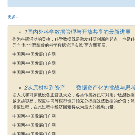
更多...
国内外科学数据管理与开放共享的最新进展
1
作为科研活动的灵魂，科学数据既是激发科研创新的起点，也是科
导向”和“全面细致的科学数据管理实践”两方面开展。
中国网·中国发展门户网
中国网·中国发展门户网
中国网·中国发展门户网
从原材料到资产——数据资产化的挑战与思
2
嵌入式和可穿戴设备正普及大众，各类传感器已可对用户敏感数据
越来越容易，深度学习等模型也开始充分挖掘这些数据的价值；然
增值过程，在此过程中经济因素将成为最大的推动力量。
中国网·中国发展门户网
中国网·中国发展门户网
中国网·中国发展门户网