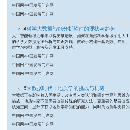
中国网·中国发展门户网
中国网·中国发展门户网
科学大数据智能分析软件的现状与趋势
4
人工智能领域近年来取得突破进展，如何在自然科学领域采用人工
的科学大数据挖掘分析与知识发现，依赖于构建一套高效、易用、
供学习模型、算法及开发工具支持。
中国网·中国发展门户网
中国网·中国发展门户网
中国网·中国发展门户网
大数据时代：地质学的挑战与机遇
5
大数据正在影响着人类生活，改变着人类认识和研究世界的思维方
挑战，地质学家不仅需要改进传统的研究方法，更重要的是要改变
认知空间，提升了获取地质学新知识的能力，同时为地质学支撑的
中国网·中国发展门户网
中国网·中国发展门户网