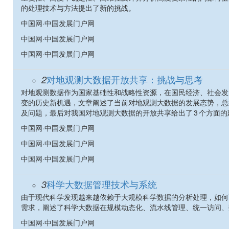
的处理技术与方法提出了新的挑战。
中国网·中国发展门户网
中国网·中国发展门户网
中国网·中国发展门户网
对地观测大数据开放共享：挑战与思考
2
对地观测数据作为国家基础性和战略性资源，在国民经济、社会发展
变的历史新机遇，文章阐述了当前对地观测大数据的发展态势，总
及问题，最后对我国对地观测大数据的开放共享给出了 3 个方面的
中国网·中国发展门户网
中国网·中国发展门户网
中国网·中国发展门户网
科学大数据管理技术与系统
3
由于现代科学发现越来越依赖于大规模科学数据的分析处理，如何
需求，阐述了科学大数据在规模动态化、流水线管理、统一访问、数
中国网·中国发展门户网