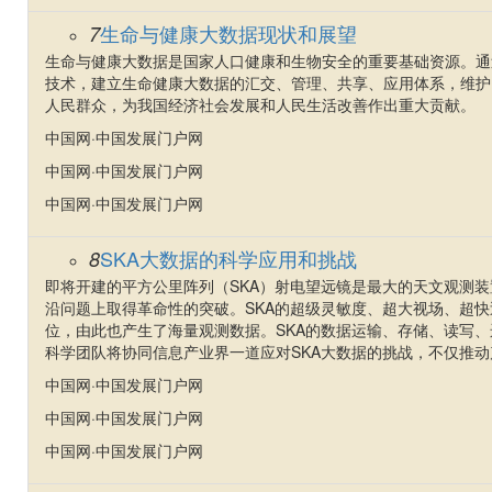
生命与健康大数据现状和展望
7
生命与健康大数据是国家人口健康和生物安全的重要基础资源。通
技术，建立生命健康大数据的汇交、管理、共享、应用体系，维护
人民群众，为我国经济社会发展和人民生活改善作出重大贡献。
中国网·中国发展门户网
中国网·中国发展门户网
中国网·中国发展门户网
SKA大数据的科学应用和挑战
8
即将开建的平方公里阵列（SKA）射电望远镜是最大的天文观测
沿问题上取得革命性的突破。SKA的超级灵敏度、超大视场、超快
位，由此也产生了海量观测数据。SKA的数据运输、存储、读写
科学团队将协同信息产业界一道应对SKA大数据的挑战，不仅推
中国网·中国发展门户网
中国网·中国发展门户网
中国网·中国发展门户网