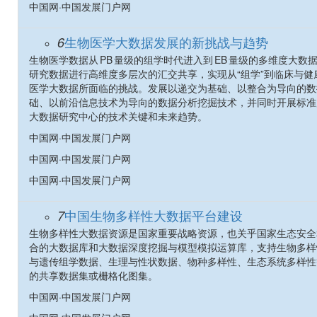
中国网·中国发展门户网
生物医学大数据发展的新挑战与趋势
6
生物医学数据从 PB 量级的组学时代进入到 EB 量级的多维度
研究数据进行高维度多层次的汇交共享，实现从“组学”到临床与
医学大数据所面临的挑战。发展以递交为基础、以整合为导向的数
础、以前沿信息技术为导向的数据分析挖掘技术，并同时开展标准
大数据研究中心的技术关键和未来趋势。
中国网·中国发展门户网
中国网·中国发展门户网
中国网·中国发展门户网
中国生物多样性大数据平台建设
7
生物多样性大数据资源是国家重要战略资源，也关乎国家生态安全
合的大数据库和大数据深度挖掘与模型模拟运算库，支持生物多样
与遗传组学数据、生理与性状数据、物种多样性、生态系统多样性
的共享数据集或栅格化图集。
中国网·中国发展门户网