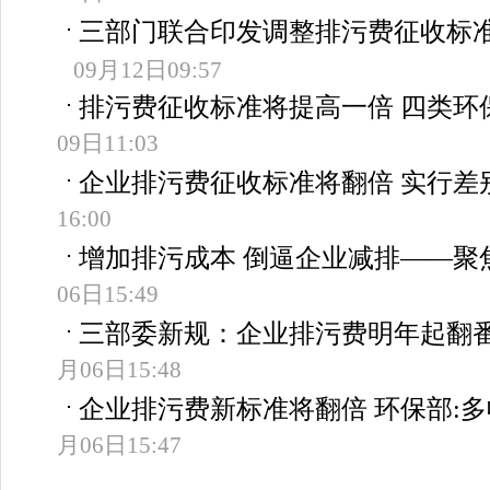
三部门联合印发调整排污费征收标
09月12日09:57
排污费征收标准将提高一倍 四类环
09日11:03
企业排污费征收标准将翻倍 实行差
16:00
增加排污成本 倒逼企业减排——聚
06日15:49
三部委新规：企业排污费明年起翻番
月06日15:48
企业排污费新标准将翻倍 环保部:
月06日15:47