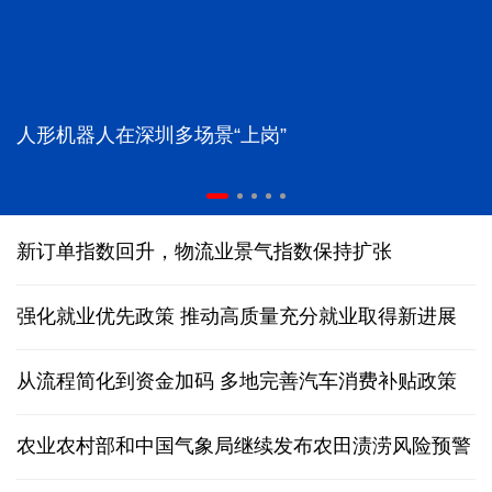
人形机器人在深圳多场景“上岗”
新订单指数回升，物流业景气指数保持扩张
强化就业优先政策 推动高质量充分就业取得新进展
从流程简化到资金加码 多地完善汽车消费补贴政策
农业农村部和中国气象局继续发布农田渍涝风险预警