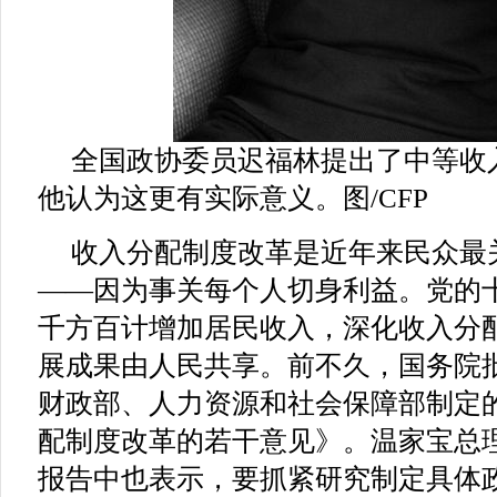
全国政协委员迟福林提出了中等收
他认为这更有实际意义。图/CFP
收入分配制度改革是近年来民众最
——因为事关每个人切身利益。党的
千方百计增加居民收入，深化收入分
展成果由人民共享。前不久，国务院
财政部、人力资源和社会保障部制定
配制度改革的若干意见》。温家宝总
报告中也表示，要抓紧研究制定具体