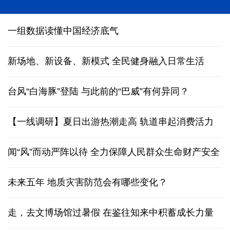
一组数据读懂中国经济底气
新场地、新设备、新模式 全民健身融入日常生活
台风“白海豚”登陆
与此前的“巴威”有何异同？
【一线调研】夏日出游热潮走高 轨道串起消费活力
闻“风”而动严阵以待 全力保障人民群众生命财产安全