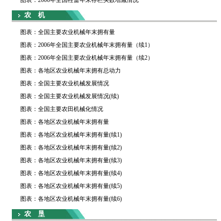
图表：2006年全国牲畜年末存栏头数增减情况
农 机
图表：全国主要农业机械年末拥有量
图表：2006年全国主要农业机械年末拥有量（续1）
图表：2006年全国主要农业机械年末拥有量（续2）
图表：各地区农业机械年末拥有总动力
图表：全国主要农业机械发展情况
图表：全国主要农业机械发展情况(续)
图表：全国主要农田机械化情况
图表：各地区农业机械年末拥有量
图表：各地区农业机械年末拥有量(续1)
图表：各地区农业机械年末拥有量(续2)
图表：各地区农业机械年末拥有量(续3)
图表：各地区农业机械年末拥有量(续4)
图表：各地区农业机械年末拥有量(续5)
图表：各地区农业机械年末拥有量(续6)
农 垦