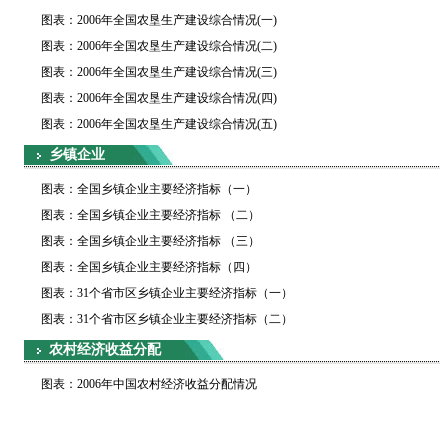
图表：2006年全国农垦生产建设综合情况(一)
图表：2006年全国农垦生产建设综合情况(二)
图表：2006年全国农垦生产建设综合情况(三)
图表：2006年全国农垦生产建设综合情况(四)
图表：2006年全国农垦生产建设综合情况(五)
乡镇企业
图表：全国乡镇企业主要经济指标（一）
图表：全国乡镇企业主要经济指标 （二）
图表：全国乡镇企业主要经济指标 （三）
图表：全国乡镇企业主要经济指标（四）
图表：31个省市区乡镇企业主要经济指标（一）
图表：31个省市区乡镇企业主要经济指标（二）
农村经济收益分配
图表：2006年中国农村经济收益分配情况