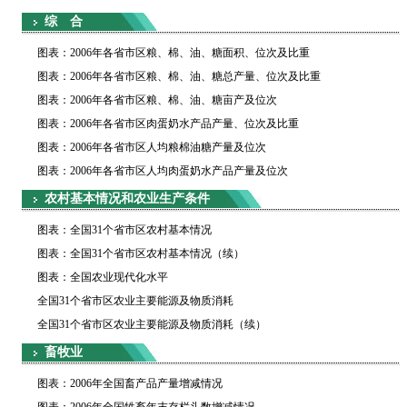
综 合
图表：2006年各省市区粮、棉、油、糖面积、位次及比重
图表：2006年各省市区粮、棉、油、糖总产量、位次及比重
图表：2006年各省市区粮、棉、油、糖亩产及位次
图表：2006年各省市区肉蛋奶水产品产量、位次及比重
图表：2006年各省市区人均粮棉油糖产量及位次
图表：2006年各省市区人均肉蛋奶水产品产量及位次
农村基本情况和农业生产条件
图表：全国31个省市区农村基本情况
图表：全国31个省市区农村基本情况（续）
图表：全国农业现代化水平
全国31个省市区农业主要能源及物质消耗
全国31个省市区农业主要能源及物质消耗（续）
畜牧业
图表：2006年全国畜产品产量增减情况