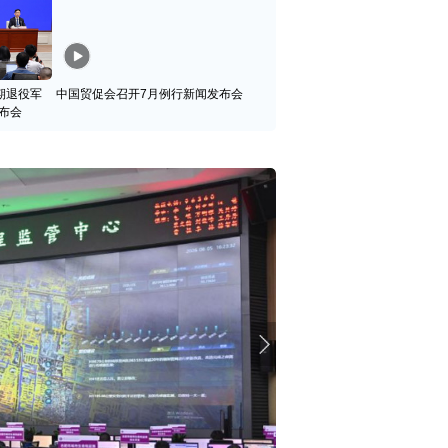
期退役军
中国贸促会召开7月例行新闻发布会
布会