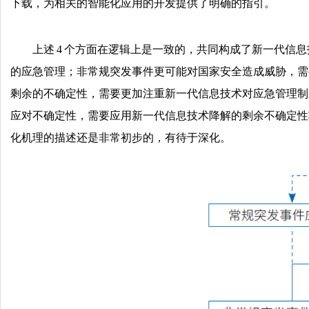
下载，为相关的智能化应用的开发提供了明确的指引。
上述 4 个方面在逻辑上是一致的，共同构成了新一代信
的应急管理；非常规突发事件更可能对国家安全造成威胁，需
剩余的不确定性，需要更加注重新一代信息技术对应急管理制
应对不确定性，需要应用新一代信息技术降解的剩余不确定性
化机理的描述还是非常初步的，有待于深化。