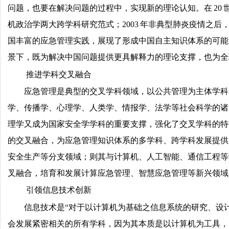
问题，也要在解决问题的过程中，实现新的理论认知。在 20 
机政治学两大跨学科研究范式；2003 年非典型肺炎疫情之
国丰富的应急管理实践，展现了形成中国自主知识体系的可能
景下，既为解决中国问题提供更具解释力的理论支撑，也为全
推进学科交叉融合
应急管理是典型的交叉学科领域，以公共管理为主体学科，
学、传播学、心理学、人类学、情报学、法学等社会科学的诸
理学又成为国家安全学学科的重要支撑，强化了交叉学科的特
的交叉融合，为应急管理知识体系的多学科、跨学科发展提供
安全生产等分支领域；则其与计算机、人工智能、通信工程等
叉融合，培育和发展计算应急管理、智慧应急管理等新兴领域
引领信息技术创新
信息技术是“对于以计算机为基础之信息系统的研究、设
会发展紧密相关的所有学科，因为其本质是以计算机为工具，