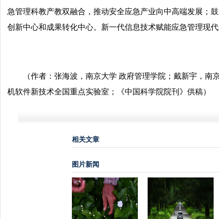
急管理科教产教双融合，推动安全应急产业向中高端发展；鼓
创新中心和成果转化中心。新一代信息技术赋能应急管理现代
（作者：张海波，南京大学 政府管理学院；戴新宇，南京
机软件新技术全国重点实验室；《中国科学院院刊》供稿）
相关文章