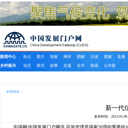
本网独家
>
新一代
发布时间：2023-01-09 1
中国网/中国发展门户网讯 应急管理是国家治理的重要