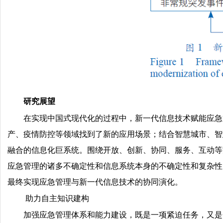
研究展望
在实现中国式现代化的过程中，新一代信息技术赋能应急
产、疫情防控等领域找到了新的应用场景；结合智慧城市、智
融合的信息化巨系统。围绕开放、创新、协同、服务、互动等
应急管理的诸多不确定性和信息系统本身的不确定性和复杂性
最终实现应急管理与新一代信息技术的协同演化。
助力自主知识建构
加强应急管理体系和能力建设，既是一项紧迫任务，又是