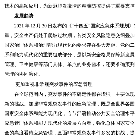
技术的高频应用，为新冠肺炎疫情的精准防控提供了重要支撑
发展趋势
2021 年 12 月 30 日发布的《“十四五”国家应
重，安全生产仍处于爬坡过坎期，各类安全风险隐患交织叠加
国家治理体系和治理能力现代化的要求存在很大差距。党的二
系和能力现代化的重要组成部分，是以新安全格局保障新发展
管理、卫生健康等部门具体、单点的业务需求，还要准确预判
管理的协同演化。
更加重视非常规突发事件的应急管理
在全球范围内，突发事件的不确定性都在增强，主要体现
新的挑战。加强非常规突发事件的应急管理，既是全世界各国
国家安全体系和能力现代化，专节部署推动公共安全治理水平
应急管理体系和能力现代化的发展方向看，强化总体国家安全
全的高度看待应急管理，直面非常规突发事件多发的挑战，提