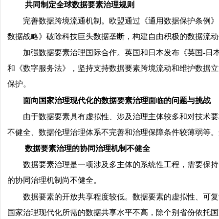
共同制定全球数据要素治理规则
完善数据跨境流通机制。欧盟通过《通用数据保护条例》
数据战略》破除科技巨头数据垄断，构建自由积极的数据流动
加强数据要素治理国际合作。英国和日本发布《英国-日
和《数字服务法》，坚持支持数据要素跨境流动和维护数据立法话
保护。
面向国家治理现代化的数据要素治理面临的问题与挑战
由于数据要素具有虚拟性、涉及治理主体较多和对技术要
不健全、数据伦理治理体系不完善和治理保障条件较薄弱等。
数据要素治理的协同治理机制不健全
数据要素治理是一项涉及多主体的系统性工程，需要保持
的协同治理机制尚不健全。
数据要素的开放共享程度较低。数据要素的虚拟性、可复
国家治理现代化所需的数据共享水平不高，除个别省份依托国