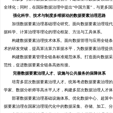
全球化；同时，在国际数据治理中提出“中国方案”，与更多
强化科学、技术与制度多维驱动的数据要素治理思路
加强数据要素治理基础理论研究。面向数据要素治理现代
据科学、计算治理等理论的理论框架、方法与工具体系。
构建数据要素治理技术体系。面向数据管理与应用全链条
术的研发突破，提高算法算力算据水平，为数据要素治理提供
构建数据要素管理全链条标准规范体系。打造面向数据采
范性，促进数据要素全链条高效衔接。
完善数据要素治理人才、设施与公共服务的保障体系
培育多层次数据要素治理人才。统筹考虑数据要素治理的
学家、数据分析师等高水平人才，构建多层次数据治理人才体
部署数据要素治理基础设施体系。优化数据中心、超算中
据要素治理在国家治理现代化中的数据采集、存储、加工、分