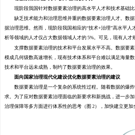
现阶段我国针对数据要素治理的高水平人才和技术基础比
缺乏技术能力和治理思维并重的数据要素治理人才。数据
据治理思维。然而，现阶段我国相应的“技术+治理”高水平人
析等领域的人才仅占大数据领域人才的 5%。可见，现有人
支撑数据要素治理的技术和平台发展水平不高。数据要素
模成几何级数高速增长，现有技术体系和平台难以满足海量数据
技术和平台远未成熟，制约了数据要素治理的效果。
面向国家治理现代化建设优化数据要素治理的建议
数据要素治理是一个复杂的系统性过程。随着数据的爆炸
求。为了应对数据要素治理面临的新要求和新挑战，进一步加
治理保障等多方面进行体系性的思考（图 2），加快建立更