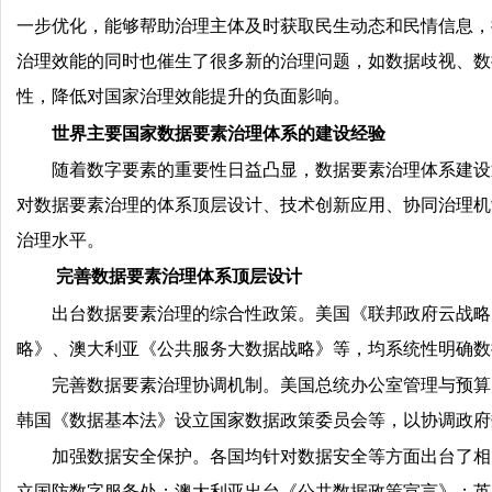
一步优化，能够帮助治理主体及时获取民生动态和民情信息，
治理效能的同时也催生了很多新的治理问题，如数据歧视、数
性，降低对国家治理效能提升的负面影响。
世界主要国家数据要素治理体系的建设经验
随着数字要素的重要性日益凸显，数据要素治理体系建设
对数据要素治理的体系顶层设计、技术创新应用、协同治理机
治理水平。
完善数据要素治理体系顶层设计
出台数据要素治理的综合性政策。美国《联邦政府云战略》
略》、澳大利亚《公共服务大数据战略》等，均系统性明确数
完善数据要素治理协调机制。美国总统办公室管理与预算
韩国《数据基本法》设立国家数据政策委员会等，以协调政府
加强数据安全保护。各国均针对数据安全等方面出台了相
立国防数字服务处；澳大利亚出台《公共数据政策宣言》；英