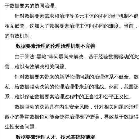
于数据要素的协同治理。
针对数据要素需求和治理等多元主体的协同治理机制不健
相互嵌套，这加大了数据要素治理主体间协同的难度。当前，
的有效机制。
数据要素治理的伦理治理机制不完善
由于算法“黑箱”等问题尚未解决，基于经验数据驱动的
善，难以有效解决相关问题。
针对数据要素带来的新型伦理问题的治理体系不健全。数
私，给数据驱动决策的伦理治理带来新的挑战。然而，我国还
系，难以保证数据要素治理过程中的正当性和公平正义性。
数据驱动的决策具有内生安全风险，针对相关问题的治理
微小的异常数据也可能会使得治理模型错误，导致基于数据得
生性安全问题。
数据要素治理人才、技术基础较薄弱