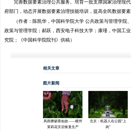
完善数据要素治理公共服务。培育一批支撑国家治理现代
府部门，动态开展数据要素治理技能培训，提高全民数据要素
（作者：陈凯华，中国科学院大学 公共政策与管理学院
政策与管理学院；郝跃，西安电子科技大学；康瑾，中国工业
究院；《中国科学院院刊》供稿）
相关文章