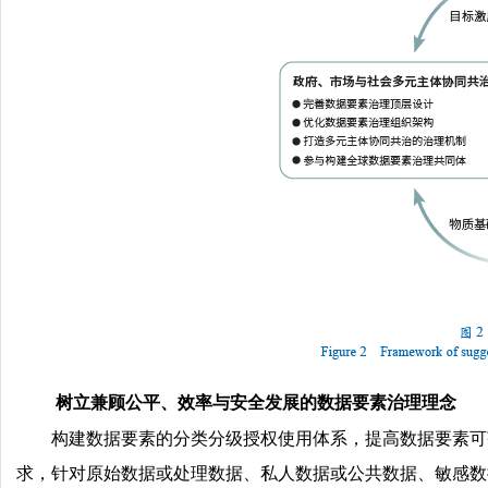
树立兼顾公平、效率与安全发展的数据要素治理理念
构建数据要素的分类分级授权使用体系，提高数据要素可
求，针对原始数据或处理数据、私人数据或公共数据、敏感数