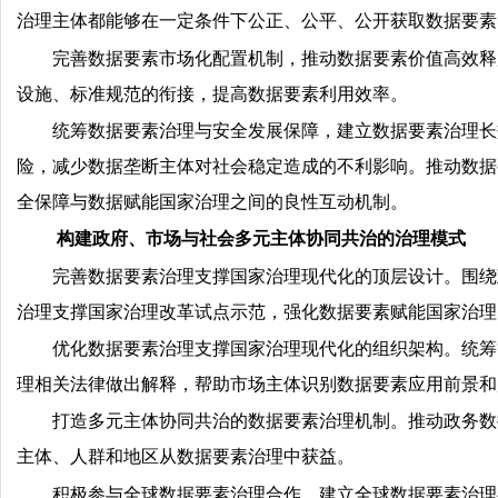
治理主体都能够在一定条件下公正、公平、公开获取数据要素
完善数据要素市场化配置机制，推动数据要素价值高效释
设施、标准规范的衔接，提高数据要素利用效率。
统筹数据要素治理与安全发展保障，建立数据要素治理长
险，减少数据垄断主体对社会稳定造成的不利影响。推动数据
全保障与数据赋能国家治理之间的良性互动机制。
构建政府、市场与社会多元主体协同共治的治理模式
完善数据要素治理支撑国家治理现代化的顶层设计。围绕
治理支撑国家治理改革试点示范，强化数据要素赋能国家治理
优化数据要素治理支撑国家治理现代化的组织架构。统筹
理相关法律做出解释，帮助市场主体识别数据要素应用前景和
打造多元主体协同共治的数据要素治理机制。推动政务数
主体、人群和地区从数据要素治理中获益。
积极参与全球数据要素治理合作，建立全球数据要素治理