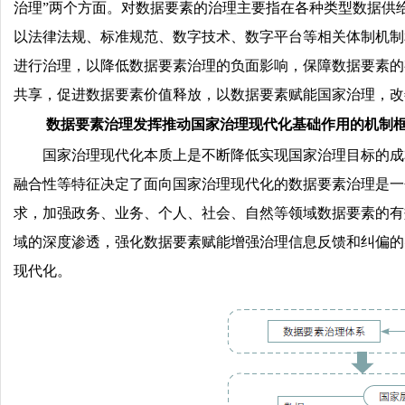
治理”两个方面。对数据要素的治理主要指在各种类型数据供
以法律法规、标准规范、数字技术、数字平台等相关体制机制
进行治理，以降低数据要素治理的负面影响，保障数据要素的
共享，促进数据要素价值释放，以数据要素赋能国家治理，改
数据要素治理发挥推动国家治理现代化基础作用的机制
国家治理现代化本质上是不断降低实现国家治理目标的成
融合性等特征决定了面向国家治理现代化的数据要素治理是一
求，加强政务、业务、个人、社会、自然等领域数据要素的有
域的深度渗透，强化数据要素赋能增强治理信息反馈和纠偏的
现代化。