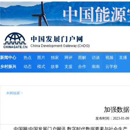
本网独家
>
加强数据
发布时间：2023-01-09 1
中国网/中国发展门户网讯 数字时代数据要素与社会生产