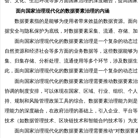
会、文化、生态环境等多方面国家治理的深度融合，提高国家
面向国家治理现代化的数据要素治理的内涵
数据要素指的是能够为使用者带来效益的数据资源。面向
据安全与隐私保护为底线，对数据要素采集、流通、存储、加
面向国家治理现代化的数据要素治理是一个复杂的动态过
自然资源和经济社会等多方面的业务数据等，这些数据能够为
集、归集存储、分析处理、流通使用等多个环节，涉及数据生
此，面向国家治理现代化的数据要素治理是一个复杂的动态过
面向国家治理现代化的数据要素治理需要推动数据要素治
协调的制度安排，可以体现在国家、区域、行业、组织、个人
持、规制和风险管理政策工具的综合。数据要素治理能力则是
理能力的深度融合，在政府治理的基础上，引入企业、平台等
技术（如数据管理技术、区块链技术和智能合约技术等）为支
面向国家治理现代化的数据要素治理需要推动“对数据要素