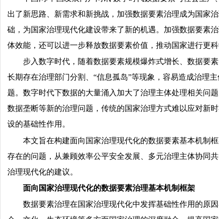
出了新思路、新需求和新挑战，加强数据要素治理成为国家治
础，为国家治理现代化建设带来了新的机遇。加强数据要素治
体效能，还可以进一步释放数据要素价值，推动国家进行更科
步入数字时代，随着数据要素规模爆炸式增长、数据要素
长期存在治理部门分割、“信息孤岛”等现象，容易造成治理
题。数字时代下数据的大量涌入加大了治理主体处理相关问题
数据垄断等新的治理问题，传统的国家治理方式难以应对新时
设的基础性作用。
本文旨在构建面向国家治理现代化的数据要素基本机制框
存在的问题，从兼顾效率公平安全发展、多元治理主体协同共
治理现代化的建议。
面向国家治理现代化的数据要素治理基本机制框架
数据要素治理在国家治理现代化中发挥基础性作用的原因