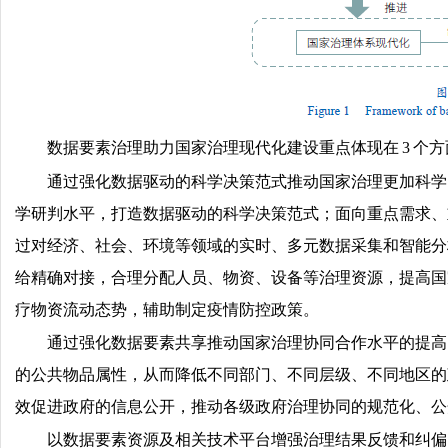
数据要素治理助力国家治理现代化建设重点体现在 3 个方
通过强化数据驱动的科学决策范式推动国家治理更加科学
学研判水平，打造数据驱动的科学决策范式；面向重点需求、
过对经济、社会、环境等领域的实时、多元数据采集和智能分
给精确对接，合理分配人员、物资、设备等治理资源，提高国
疗物资流动态势，辅助制定疫情防控政策。
通过强化数据要素共享推动国家治理协同合作水平的提高
的公共物品属性，从而降低不同部门、不同层级、不同地区的
效促进政府的信息公开，推动各级政府治理协同的规范化、公
以数据要素资源及相关技术平台增强治理结果反馈和纠偏