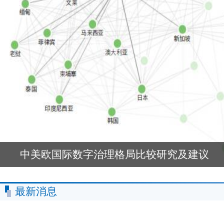
中美欧国际数字治理格局比较研究及建议
最新消息