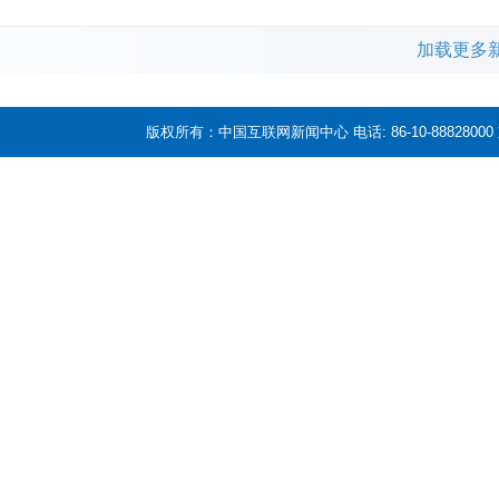
加载更多
版权所有：中国互联网新闻中心 电话: 86-10-88828000 京