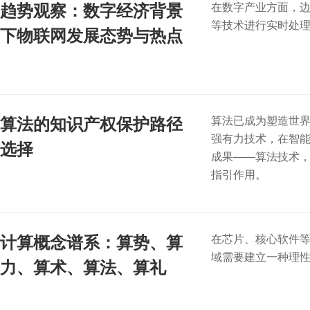
趋势观察：数字经济背景
在数字产业方面，
等技术进行实时处
下物联网发展态势与热点
算法的知识产权保护路径
算法已成为塑造世
强有力技术，在智
选择
成果——算法技术
指引作用。
计算概念谱系：算势、算
在芯片、核心软件等
域需要建立一种理
力、算术、算法、算礼