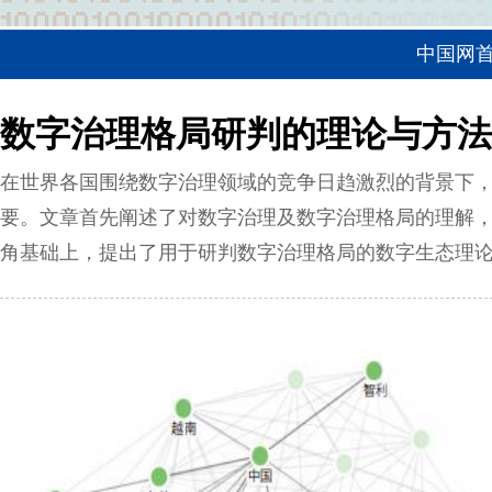
中国网
数字治理格局研判的理论与方法
在世界各国围绕数字治理领域的竞争日趋激烈的背景下
要。文章首先阐述了对数字治理及数字治理格局的理解
角基础上，提出了用于研判数字治理格局的数字生态理