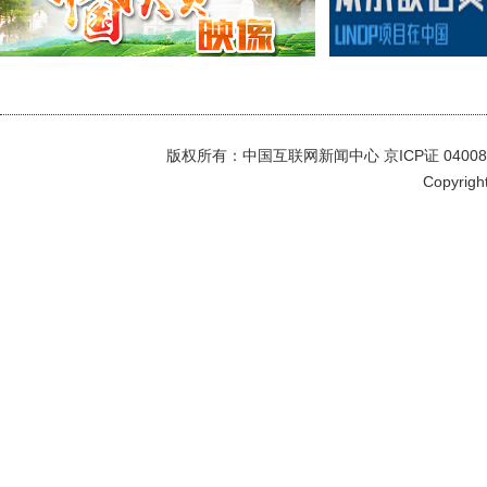
版权所有：中国互联网新闻中心 京ICP证 040089号
Copyright