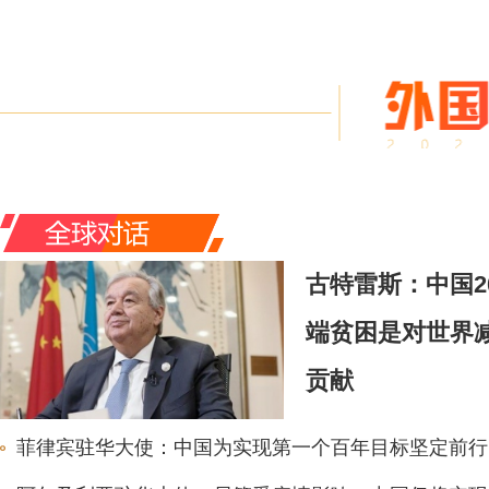
古特雷斯：中国2
端贫困是对世界
贡献
菲律宾驻华大使：中国为实现第一个百年目标坚定前行