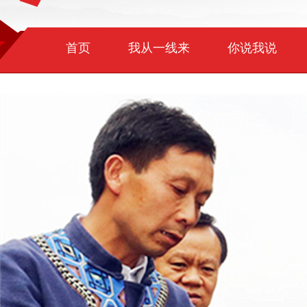
首页
我从一线来
你说我说