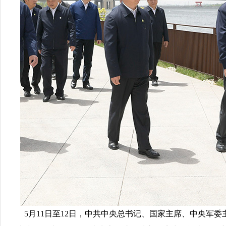
5月11日至12日，中共中央总书记、国家主席、中央军