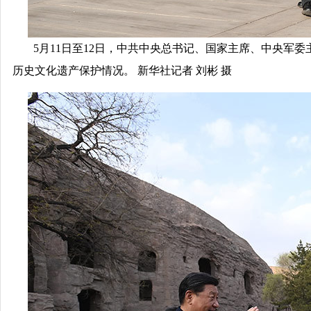
5月11日至12日，中共中央总书记、国家主席、中央军
历史文化遗产保护情况。 新华社记者 刘彬 摄