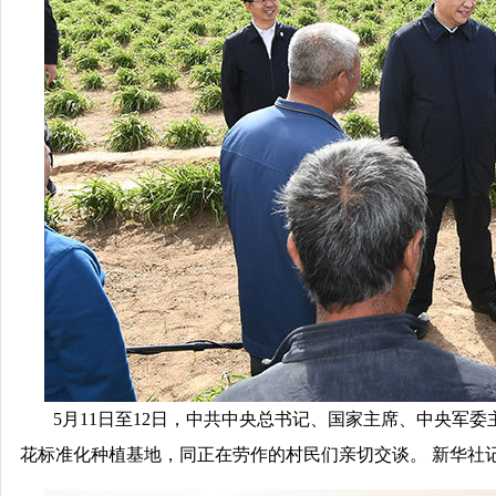
5月11日至12日，中共中央总书记、国家主席、中央军
花标准化种植基地，同正在劳作的村民们亲切交谈。 新华社记