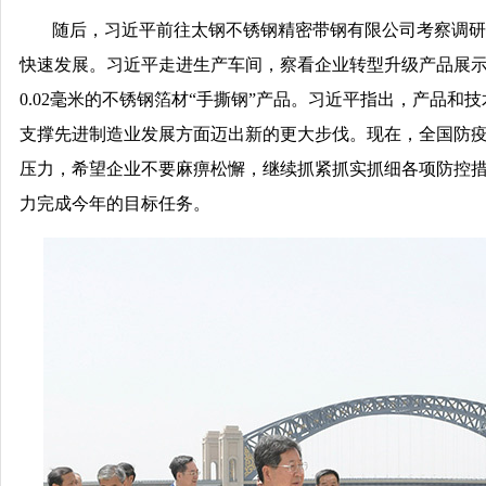
随后，习近平前往太钢不锈钢精密带钢有限公司考察调研
快速发展。习近平走进生产车间，察看企业转型升级产品展
0.02毫米的不锈钢箔材“手撕钢”产品。习近平指出，产品
支撑先进制造业发展方面迈出新的更大步伐。现在，全国防
压力，希望企业不要麻痹松懈，继续抓紧抓实抓细各项防控
力完成今年的目标任务。