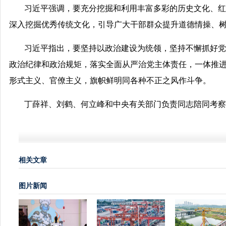
习近平强调，要充分挖掘和利用丰富多彩的历史文化、红
深入挖掘优秀传统文化，引导广大干部群众提升道德情操、
习近平指出，要坚持以政治建设为统领，坚持不懈抓好党
政治纪律和政治规矩，落实全面从严治党主体责任，一体推
形式主义、官僚主义，旗帜鲜明同各种不正之风作斗争。
丁薛祥、刘鹤、何立峰和中央有关部门负责同志陪同考察
相关文章