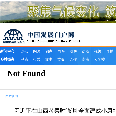
图片新闻
>
习近平在山西考察时强调 全面建成小康