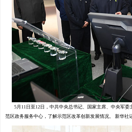
5月11日至12日，中共中央总书记、国家主席、中央军
范区政务服务中心，了解示范区改革创新发展情况。 新华社记