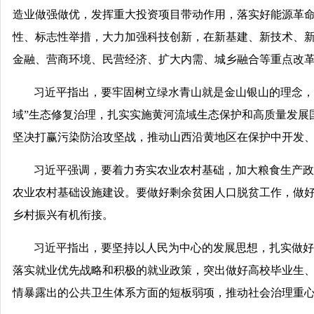
造业做强做优，发挥重大投资项目带动作用，落实好能源革
性、标志性举措，大力加强科技创新，在新基建、新技术、
金融、营商环境、民营经济、扩大内需、城乡融合等重点改
习近平指出，要牢固树立绿水青山就是金山银山的理念，
域”生态修复治理，扎实实施黄河流域生态保护和高质量发展
坚决打赢污染防治攻坚战，推动山西沿黄地区在保护中开发
习近平强调，要着力夯实农业农村基础，加大粮食生产政
农业农村基础设施建设。要做好剩余贫困人口脱贫工作，做
乡村振兴有机衔接。
习近平指出，要坚持以人民为中心的发展思想，扎实做好
落实就业优先战略和积极的就业政策，突出做好高校毕业生
情暴露出的公共卫生体系方面的短板弱项，推动社会治理重