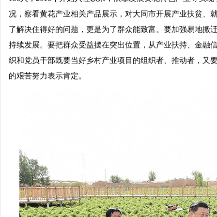
况，察看黄花产业相关产品展示，对大同市开展产业扶贫、
了解决住得好的问题，更是为了群众能致富。要加强易地搬
持续发展。要把群众受益摆在突出位置，从产业扶持、金融
织和党员干部既要当好乡村产业项目的组织者、推动者，又
的艰苦努力表示肯定。