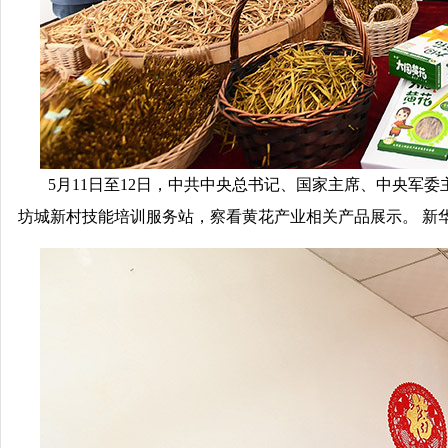
5月11日至12日，中共中央总书记、国家主席、中央军
坊城新村技能培训服务站，察看黄花产业相关产品展示。 新华