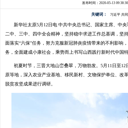
发布时间：2020-05-13 09:38:30
关键词：
习近平
共同
新华社太原5月12日电 中共中央总书记、国家主席、
二中、三中、四中全会精神，坚持稳中求进工作总基调，坚持
面落实“六保”任务，努力克服新冠肺炎疫情带来的不利影响
务，全面建成小康社会，乘势而上书写山西践行新时代中国
初夏时节，三晋大地山峦叠翠，万物勃发。5月11日至1
原等地，深入农业产业基地、移民新村、文物保护单位、改
脱贫攻坚成果进行调研。