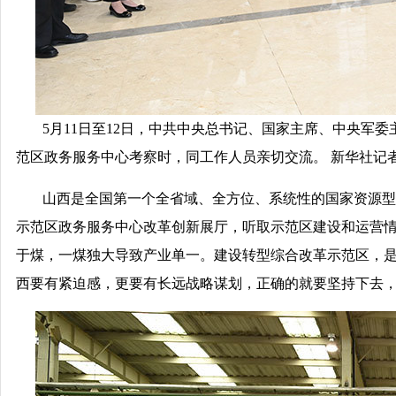
5月11日至12日，中共中央总书记、国家主席、中央军
范区政务服务中心考察时，同工作人员亲切交流。 新华社记者
山西是全国第一个全省域、全方位、系统性的国家资源型
示范区政务服务中心改革创新展厅，听取示范区建设和运营
于煤，一煤独大导致产业单一。建设转型综合改革示范区，
西要有紧迫感，更要有长远战略谋划，正确的就要坚持下去