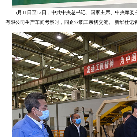
5月11日至12日，中共中央总书记、国家主席、中央军
有限公司生产车间考察时，同企业职工亲切交流。 新华社记者