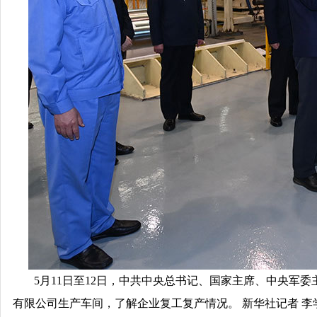
5月11日至12日，中共中央总书记、国家主席、中央军
有限公司生产车间，了解企业复工复产情况。 新华社记者 李