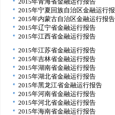
2015年青海省金融运行报告
2015年宁夏回族自治区金融运行
2015年内蒙古自治区金融运行报告
2015年辽宁省金融运行报告
2015年江西省金融运行报告
2015年江苏省金融运行报告
2015年吉林省金融运行报告
2015年湖南省金融运行报告
2015年湖北省金融运行报告
2015年黑龙江省金融运行报告
2015年河南省金融运行报告
2015年河北省金融运行报告
2015年海南省金融运行报告