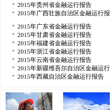
2015年贵州省金融运行报告
2015年广西壮族自治区金融运行
2015年广东省金融运行报告
2015年甘肃省金融运行报告
2015年福建省金融运行报告
2015年浙江省金融运行报告
2015年云南省金融运行报告
2015年新疆维吾尔自治区金融运
2015年西藏自治区金融运行报告