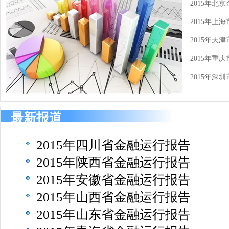
2015年北
2015年上
2015年天
2015年重
2015年深
最新报道
2015年四川省金融运行报告
2015年陕西省金融运行报告
2015年安徽省金融运行报告
2015年山西省金融运行报告
2015年山东省金融运行报告