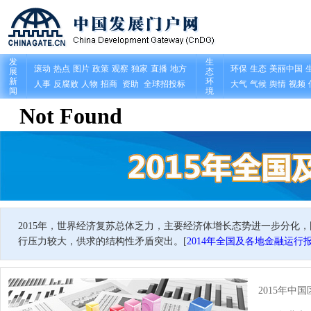
2015年，世界经济复苏总体乏力，主要经济体增长态势进一步分化
行压力较大，供求的结构性矛盾突出。[
2014年全国及各地金融运行
2015年中