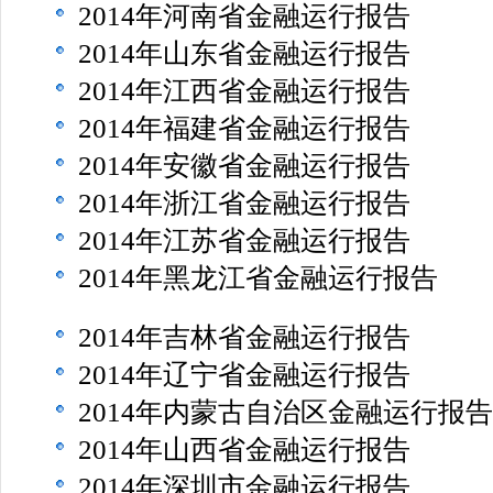
2014年河南省金融运行报告
2014年山东省金融运行报告
2014年江西省金融运行报告
2014年福建省金融运行报告
2014年安徽省金融运行报告
2014年浙江省金融运行报告
2014年江苏省金融运行报告
2014年黑龙江省金融运行报告
2014年吉林省金融运行报告
2014年辽宁省金融运行报告
2014年内蒙古自治区金融运行报告
2014年山西省金融运行报告
2014年深圳市金融运行报告