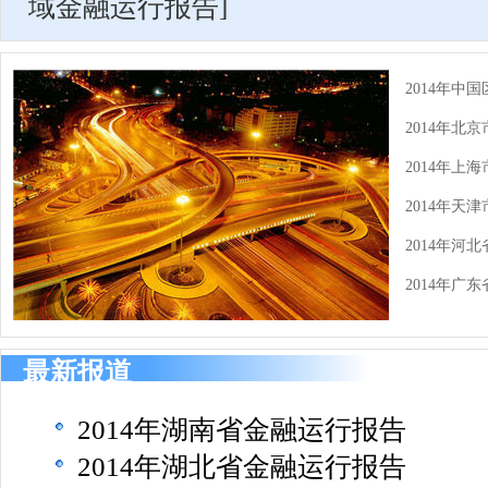
域金融运行报告
]
2014年中
2014年北
2014年上
2014年天
2014年河
2014年广
最新报道
2014年湖南省金融运行报告
2014年湖北省金融运行报告