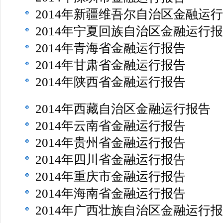
2014年新疆维吾尔自治区金融运
2014年宁夏回族自治区金融运行
2014年青海省金融运行报告
2014年甘肃省金融运行报告
2014年陕西省金融运行报告
2014年西藏自治区金融运行报告
2014年云南省金融运行报告
2014年贵州省金融运行报告
2014年四川省金融运行报告
2014年重庆市金融运行报告
2014年海南省金融运行报告
2014年广西壮族自治区金融运行