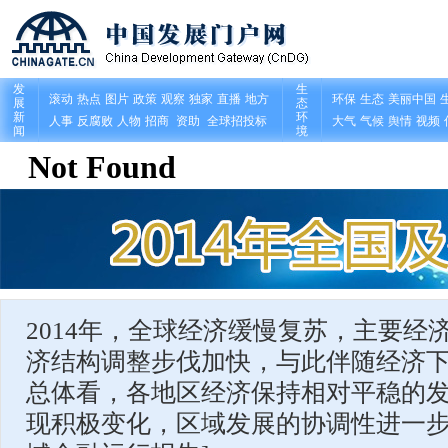
2014年，全球经济缓慢复苏，主要经
济结构调整步伐加快，与此伴随经济
总体看，各地区经济保持相对平稳的
现积极变化，区域发展的协调性进一步