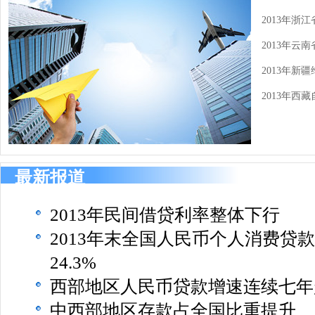
2013年浙
2013年云
2013年
2013年西
最新报道
2013年民间借贷利率整体下行
2013年末全国人民币个人消费贷
24.3%
西部地区人民币贷款增速连续七年
中西部地区存款占全国比重提升