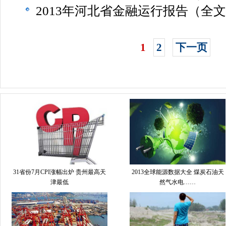
2013年河北省金融运行报告（全
1
2
下一页
31省份7月CPI涨幅出炉 贵州最高天
2013全球能源数据大全 煤炭石油天
津最低
然气水电……