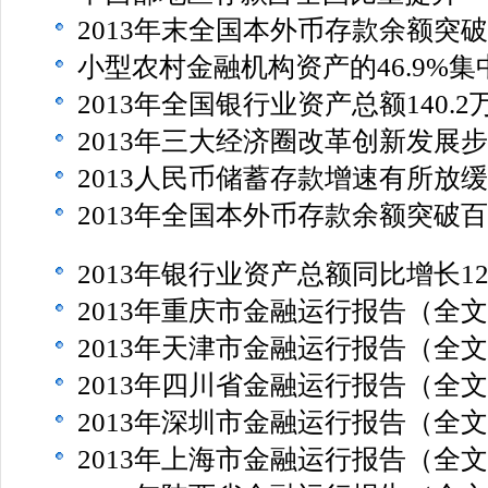
2013年末全国本外币存款余额突
小型农村金融机构资产的46.9%
2013年全国银行业资产总额140.2
2013年三大经济圈改革创新发展
2013人民币储蓄存款增速有所放缓
2013年全国本外币存款余额突破
2013年银行业资产总额同比增长12
2013年重庆市金融运行报告（全
2013年天津市金融运行报告（全
2013年四川省金融运行报告（全
2013年深圳市金融运行报告（全
2013年上海市金融运行报告（全