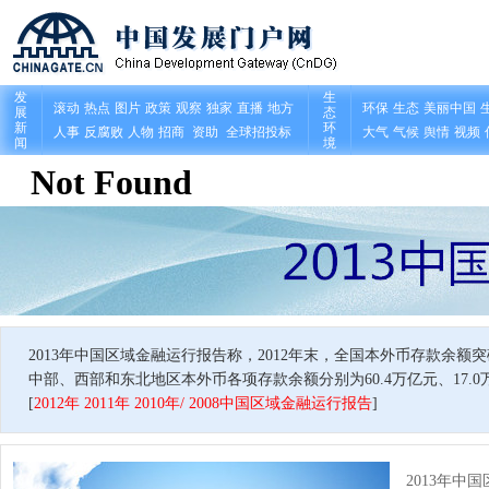
2013年中国区域金融运行报告称，2012年末，全国本外币存款余
中部、西部和东北地区本外币各项存款余额分别为60.4万亿元、17.0万
[
2012年
2011年
2010年/
2008中国区域金融运行报告
]
2013年中