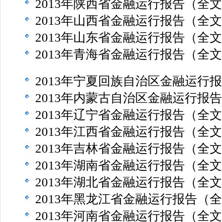
2013年陕西省金融运行报告（全
2013年山西省金融运行报告（全
2013年山东省金融运行报告（全
2013年青海省金融运行报告（全
2013年宁夏回族自治区金融运行
2013年内蒙古自治区金融运行报
2013年辽宁省金融运行报告（全
2013年江西省金融运行报告（全
2013年吉林省金融运行报告（全
2013年湖南省金融运行报告（全
2013年湖北省金融运行报告（全
2013年黑龙江省金融运行报告（
2013年河南省金融运行报告（全