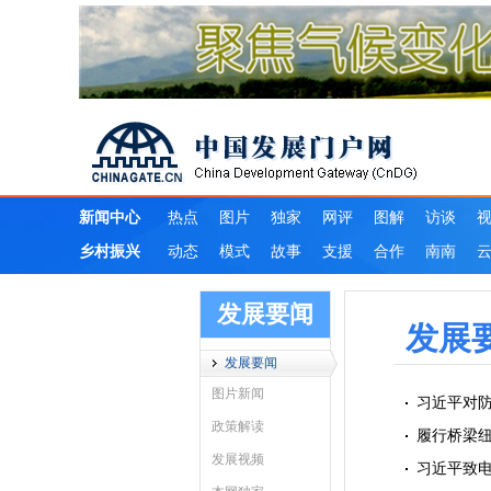
发展要闻
发展
发展要闻
图片新闻
习近平对
政策解读
履行桥梁
发展视频
习近平致