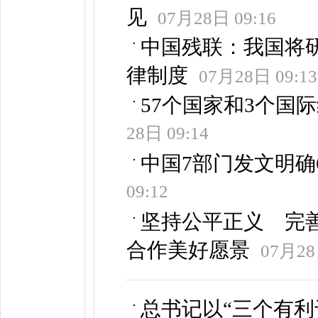
见
07月28日 09:16
中国残联：我国将
律制度
07月28日 09:13
57个国家和3个国
28日 09:14
中国7部门发文明确
09:12
坚持公平正义 完
合作美好愿景
07月28
总书记以“三个有利