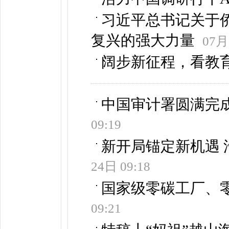
习近平总书记关于
复兴的强大力量
07月
阔步新征程，看教
中国审计署圆满完
09:19
新开局锚定新机遇
24日 09:18
国家级零碳工厂、
09:21