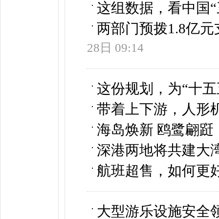
这组数据，看中国“
两部门预拨1.8亿
28日 09:14
这份规划，为“十五
带着上下游，人形
海岛焕新 鸥鹭翩跹
深港两地将共建大
航班超售，如何更
大型游乐设施安全