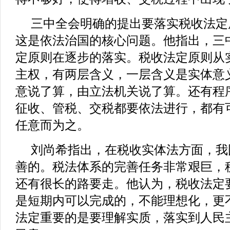
三中全会明确的提出要落实税收法定
这是依法治国的核心问题。他指出，三
定原则在逐步的落实。税收法定原则从
主权，有两层含义，一层含义是实体意
意说了算，由立法机关说了算。还有程
征收、管税、交税都要依法进行，都有
任意而为之。
刘尚希指出，在税收实体法方面，我
善的。税法体系的完善任务非常艰巨，
还有很长的路要走。他认为，税收法定
是短期内可以完成的，不能理想化，更
法定重要的是要理解实质，落实到人民