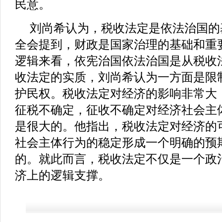
民意。
刘尚希认为，税收法定是依法治国的
全会提到，财政是国家治理的基础和重
逻辑来看，依宪治国依法治国是从税收
收法定的实质，刘尚希认为一方面是限
护民权。税收法定对经济的影响非常大
征税不确定，征收不确定对经济社会主
是很大的。他指出，税收法定对经济的
社会主体行为的稳定形成一个明确的预
的。就此而言，税收法定不仅是一个政
济上的逻辑支撑。