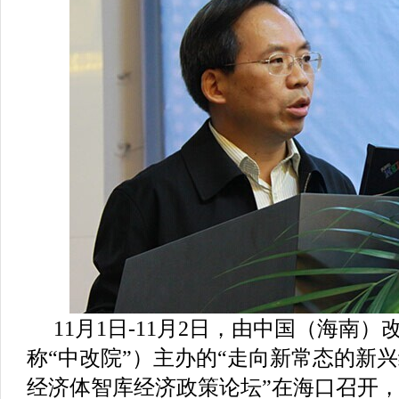
11月1日-11月2日，由中国（海南
称“中改院”）主办的“走向新常态的新兴经
经济体智库经济政策论坛”在海口召开