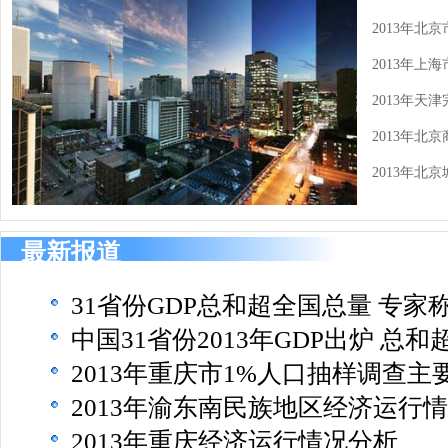
2013年北
2013年上海
2013年天津
2013年北
2013年北
最新报道
31省份GDP总和超全国总量 专家
中国31省份2013年GDP出炉 总和
2013年重庆市1%人口抽样调查主
2013年渝东南民族地区经济运行
2013年重庆经济运行情况分析