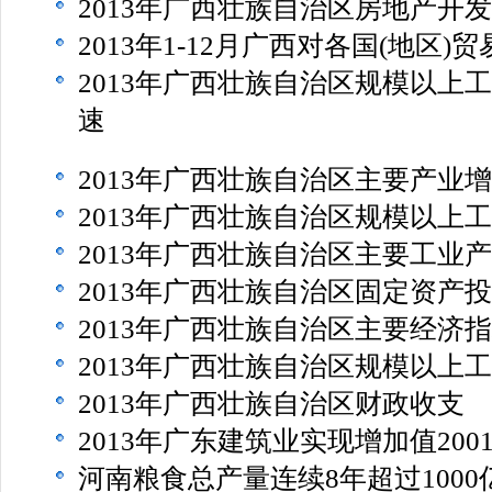
2013年广西壮族自治区房地产开
2013年1-12月广西对各国(地区)
2013年广西壮族自治区规模以上
速
2013年广西壮族自治区主要产业
2013年广西壮族自治区规模以上
2013年广西壮族自治区主要工业
2013年广西壮族自治区固定资产
2013年广西壮族自治区主要经济
2013年广西壮族自治区规模以上
2013年广西壮族自治区财政收支
2013年广东建筑业实现增加值2001
河南粮食总产量连续8年超过1000