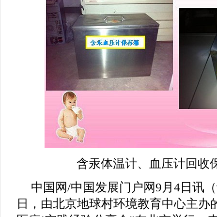
含汞体温计、血压计回收
中国网/中国发展门户网9月4日讯（
日，由北京地球村环境教育中心主办的