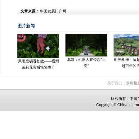
文章来源：
中国发展门户网