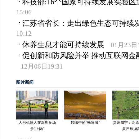
科技部:16个国家可持续发展实验区
15:06
江苏省省长：走出绿色生态可持续
10:12
休养生息才能可持续发展
01月23日1
促创新和防风险并举 推动互联网金
12月06日19:31