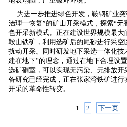
地表塌陷，严重破环环境。
为进一步推进绿色开发，鞍钢矿业突
治理一恢复”的矿山开采模式，探索“无
色开采新模式。正在建设世界规模最大
鞍山铁矿，利用选矿后的尾砂进行采空
扰动开采。同时研发地下采选一体化技
建在地下”的理念，通过在地下合理设
选矿硐室，可以实现无污染、无排放开
备研究已经完成，正在张家湾铁矿进行
开采的革命性转变。
1
2
下一页