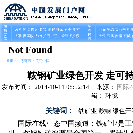
首页
>
生态环境
>
美丽中国
鞍钢矿业绿色开发 走可
发布时间： 2014-10-11 08:52:14
|
来源：
国际
辑： 环境
关键词：
铁矿业
鞍钢
绿色开
国际在线生态中国频道：铁矿业是工