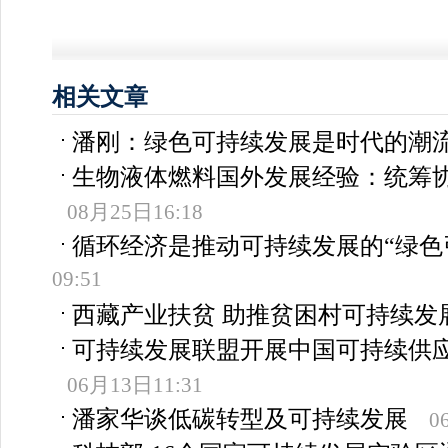
相关文章
潘刚：绿色可持续发展是时代的潮
生物液体燃料国外发展经验：统筹
08月25日16:18
循环经济是推动可持续发展的“绿色
09:51
西藏产业扶贫 助推贫困村可持续发
可持续发展联盟开展中国可持续供
06月13日11:31
潘家华谈低碳转型及可持续发展
0