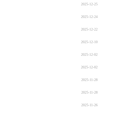
2025-12-25
2025-12-24
2025-12-22
2025-12-10
2025-12-02
2025-12-02
2025-11-28
2025-11-28
2025-11-26