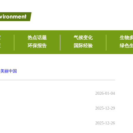
>
美丽中国
2026-01-04
2025-12-29
2025-12-26