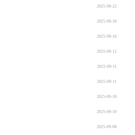
2025-09-22
2025-09-18
2025-09-16
2025-09-12
2025-09-11
2025-09-11
2025-09-10
2025-09-10
2025-09-08