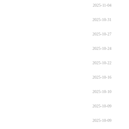
2025-11-04
2025-10-31
2025-10-27
2025-10-24
2025-10-22
2025-10-16
2025-10-10
2025-10-09
2025-10-09