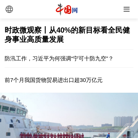
时政微观察丨从40%的新目标看全民健
身事业高质量发展
防汛工作，习近平为何强调“宁可十防九空”？
前7个月我国货物贸易进出口超30万亿元