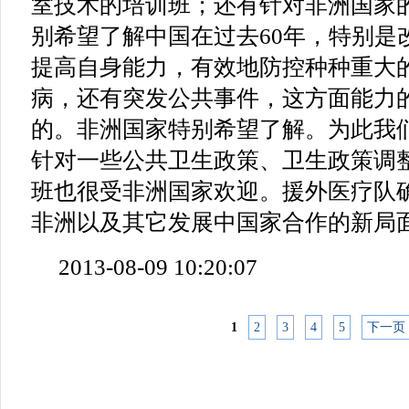
室技术的培训班；还有针对非洲国家
别希望了解中国在过去60年，特别是
提高自身能力，有效地防控种种重大
病，还有突发公共事件，这方面能力
的。非洲国家特别希望了解。为此我
针对一些公共卫生政策、卫生政策调
班也很受非洲国家欢迎。援外医疗队
非洲以及其它发展中国家合作的新局
2013-08-09 10:20:07
1
2
3
4
5
下一页