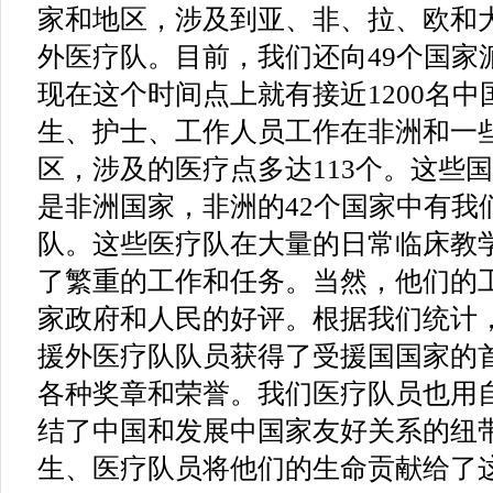
家和地区，涉及到亚、非、拉、欧和
外医疗队。目前，我们还向49个国家
现在这个时间点上就有接近1200名
生、护士、工作人员工作在非洲和一
区，涉及的医疗点多达113个。这些
是非洲国家，非洲的42个国家中有我
队。这些医疗队在大量的日常临床教
了繁重的工作和任务。当然，他们的
家政府和人民的好评。根据我们统计，
援外医疗队队员获得了受援国国家的
各种奖章和荣誉。我们医疗队员也用
结了中国和发展中国家友好关系的纽带
生、医疗队员将他们的生命贡献给了