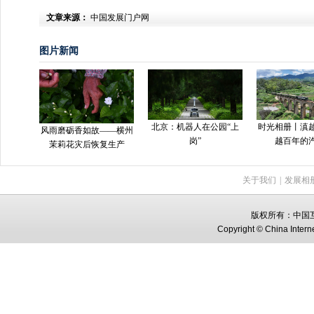
文章来源：
中国发展门户网