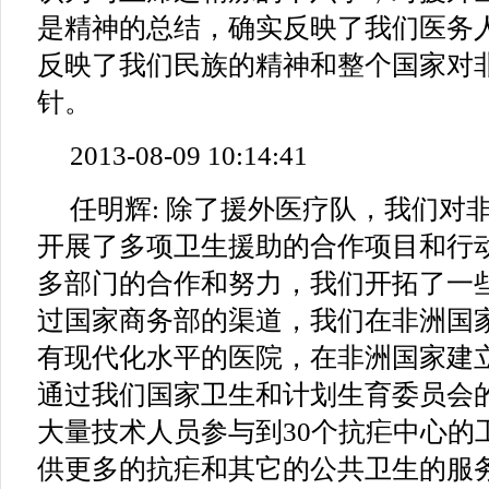
是精神的总结，确实反映了我们医务
反映了我们民族的精神和整个国家对
针。
2013-08-09 10:14:41
任明辉: 除了援外医疗队，我们对
开展了多项卫生援助的合作项目和行
多部门的合作和努力，我们开拓了一
过国家商务部的渠道，我们在非洲国家
有现代化水平的医院，在非洲国家建立
通过我们国家卫生和计划生育委员会
大量技术人员参与到30个抗疟中心的
供更多的抗疟和其它的公共卫生的服