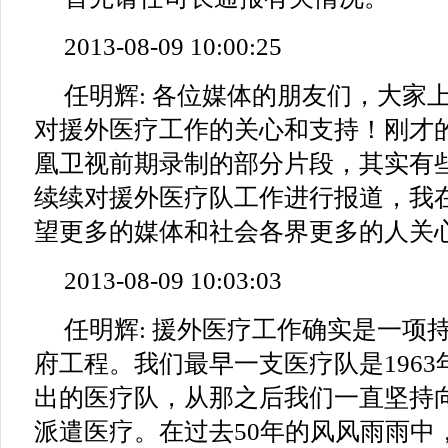
2013-08-09 10:00:25
任明辉: 各位媒体的朋友们，大家
对援外医疗工作的关心和支持！刚才
凰卫视前期录制的部分片段，其实有
续续对援外医疗队工作进行报道，我
望更多的媒体和社会各界更多的人关
2013-08-09 10:03:03
任明辉: 援外医疗工作确实是一项
府工程。我们最早一支医疗队是1963
出的医疗队，从那之后我们一直坚持
派遣医疗。在过去50年的风风雨雨中