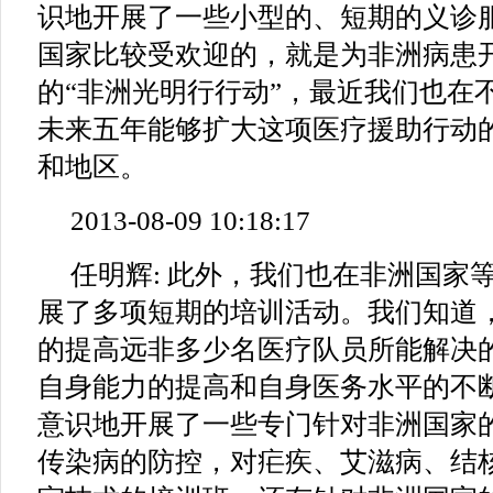
识地开展了一些小型的、短期的义诊
国家比较受欢迎的，就是为非洲病患
的“非洲光明行行动”，最近我们也在
未来五年能够扩大这项医疗援助行动
和地区。
2013-08-09 10:18:17
任明辉: 此外，我们也在非洲国家
展了多项短期的培训活动。我们知道
的提高远非多少名医疗队员所能解决
自身能力的提高和自身医务水平的不
意识地开展了一些专门针对非洲国家
传染病的防控，对疟疾、艾滋病、结