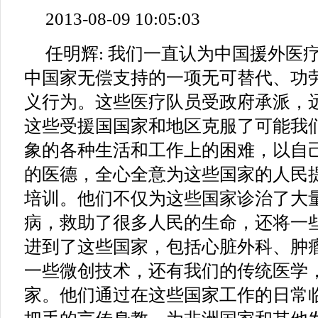
2013-08-09 10:05:03
任明辉: 我们一直认为中国援外医
中国家无偿支持的一项无可替代、功
义行为。这些医疗队员受政府承派，
这些受援国国家和地区克服了可能我
象的各种生活和工作上的困难，以自
的医德，全心全意为这些国家的人民
培训。他们不仅为这些国家诊治了大
病，救助了很多人民的生命，还将一
进到了这些国家，包括心脏外科、肿
一些微创技术，还有我们的传统医学
家。他们通过在这些国家工作的日常