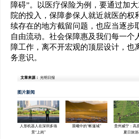
障碍”。以医疗保险为例，要通过加
院的投入，保障参保人就近就医的权
续存在的地方截留问题，也应当逐步
自由流动。社会保障惠及我们每一个
障工作，离不开宏观的顶层设计，也
务意识。
文章来源：
光明日报