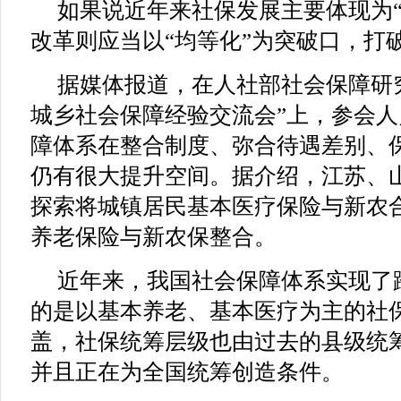
如果说近年来社保发展主要体现为“
改革则应当以“均等化”为突破口，打破
据媒体报道，在人社部社会保障研
城乡社会保障经验交流会”上，参会
障体系在整合制度、弥合待遇差别、
仍有很大提升空间。据介绍，江苏、
探索将城镇居民基本医疗保险与新农
养老保险与新农保整合。
近年来，我国社会保障体系实现了
的是以基本养老、基本医疗为主的社
盖，社保统筹层级也由过去的县级统
并且正在为全国统筹创造条件。