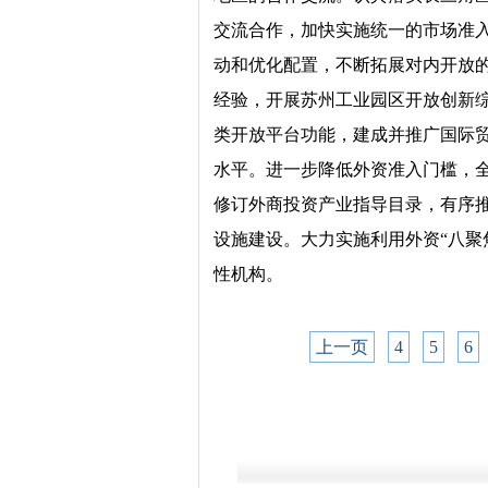
交流合作，加快实施统一的市场准
动和优化配置，不断拓展对内开放
经验，开展苏州工业园区开放创新
类开放平台功能，建成并推广国际贸
水平。进一步降低外资准入门槛，
修订外商投资产业指导目录，有序
设施建设。大力实施利用外资“八聚
性机构。
上一页
4
5
6