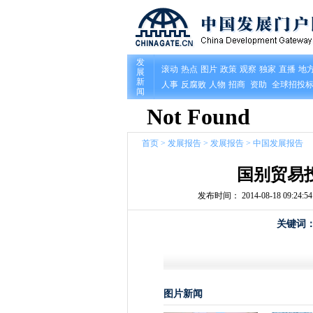
首页
>
发展报告
>
发展报告
>
中国发展报告
国别贸易
发布时间： 2014-08-18 09:24:54
关键词