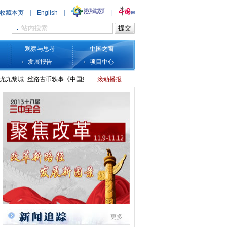
观察与思考
中国之窗
发展报告
项目中心