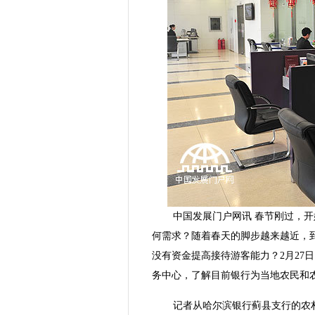
中国发展门户网讯 春节刚过，
何需求？随着春天的脚步越来越近，
没有资金提高接待游客能力？2月27
务中心，了解目前银行为当地农民和
记者从哈尔滨银行蓟县支行的农